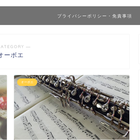
プライバシーポリシー・免責事項
CATEGORY ―
オーボエ
オーボエ