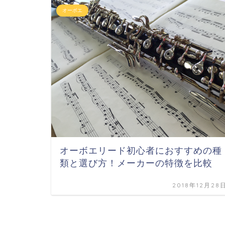
オーボエ
オーボエリード初心者におすすめの種
類と選び方！メーカーの特徴を比較
2018年12月28