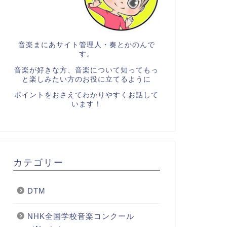
音楽まにあサイト管理人・奏とかのんで
す。
音楽が好きな方、音楽について知ってもっ
と楽しみたい方のお役に立てるように
ポイントをおさえてわかりやすくお話して
います！
カテゴリー
DTM
NHK全国学校音楽コンクール