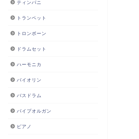
ティンパニ
トランペット
トロンボーン
ドラムセット
ハーモニカ
バイオリン
バスドラム
パイプオルガン
ピアノ