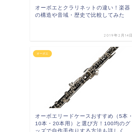
オーボエとクラリネットの違い！楽器
の構造や音域・歴史で比較してみた
2019年2月14
オーボエ
オーボエリードケースおすすめ（5本
10本・20本用）と選び方！100均のグ
ッズで自作手作りする方法も詳しく