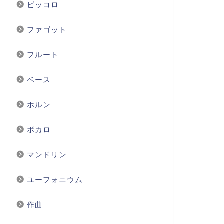
ピッコロ
ファゴット
フルート
ベース
ホルン
ボカロ
マンドリン
ユーフォニウム
作曲