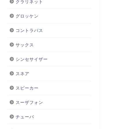
クラリネット
グロッケン
コントラバス
サックス
シンセサイザー
スネア
スピーカー
スーザフォン
チューバ