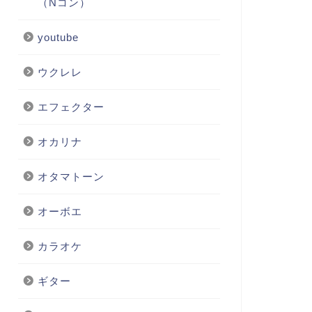
（Nコン）
youtube
ウクレレ
エフェクター
オカリナ
オタマトーン
オーボエ
カラオケ
ギター