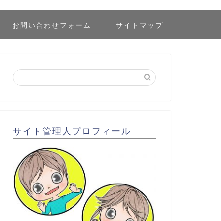
お問い合わせフォーム
サイトマップ
サイト管理人プロフィール