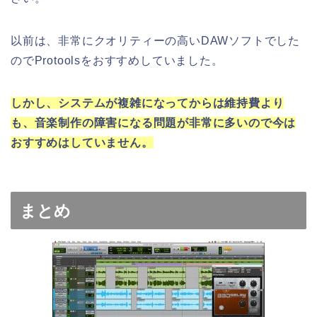
以前は、非常にクオリティーの高いDAWソフトでした
のでProtoolsをおすすめしていました。
しかし、システムが複雑になってからは維持費より
も、音楽制作の障害になる問題が非常に多いので今は
おすすめはしていません。
まとめ