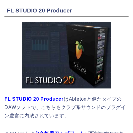
FL STUDIO 20 Producer
FL STUDIO 20 Producer
はAbletonと似たタイプの
DAWソフトで、こちらもクラブ系サウンドのプラグイ
ン豊富に内蔵されています。