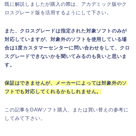
既に解説しましたが購入の際は、アカデミック版やク
ロスグレード版を活用するようにして下さい。
また、クロスグレードは指定された対象ソフトのみが
対応していますが、対象外のソフトを使用している場
合は1度カスタマーセンターに問い合わせをして、クロ
スグレードできないかを聞いてみるのも良いと思いま
す。
保証はできませんが、メーカーによっては対象外のソ
フトでも対応してくれるかもしれません。
この記事をDAWソフト購入、または買い替えの参考に
してみて下さい。