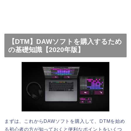
【DTM】DAWソフトを購入するため
の基礎知識【2020年版】
まずは、これからDAWソフトを購入して、DTMを始め
る初心者の方が知っておくと便利なポイントをいくつ