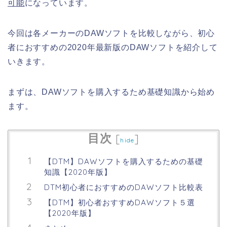
可能
になっています。
今回は各メーカーのDAWソフトを比較しながら、初心
者におすすめの2020年最新版のDAWソフトを紹介して
いきます。
まずは、DAWソフトを購入するため基礎知識から始め
ます。
目次
[
]
hide
【DTM】DAWソフトを購入するための基礎
知識【2020年版】
DTM初心者におすすめのDAWソフト比較表
【DTM】初心者おすすめDAWソフト５選
【2020年版】