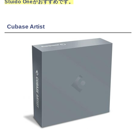
Stuido Oneがおすすめです。
Cubase Artist