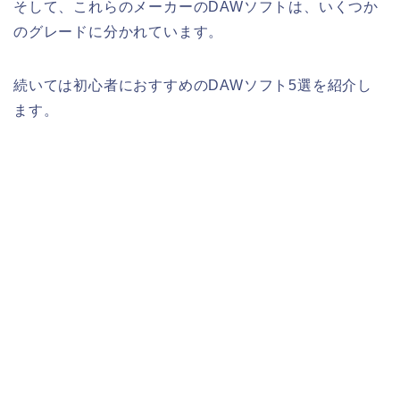
そして、これらのメーカーのDAWソフトは、いくつか
のグレードに分かれています。
続いては初心者におすすめのDAWソフト5選を紹介し
ます。