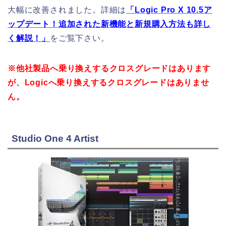
大幅に改善されました。詳細は
「Logic Pro X 10.5ア
ップデート！追加された新機能と新規購入方法も詳し
く解説！」
をご覧下さい。
※他社製品へ乗り換えするクロスグレードはあります
が、Logicへ乗り換えするクロスグレードはありませ
ん。
Studio One 4 Artist