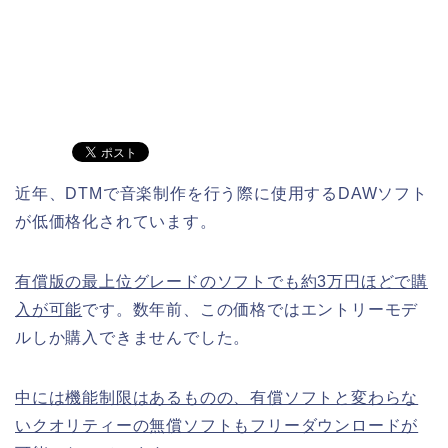
近年、DTMで音楽制作を行う際に使用するDAWソフト
が低価格化されています。
有償版の最上位グレードのソフトでも約3万円ほどで購
入が可能
です。数年前、この価格ではエントリーモデ
ルしか購入できませんでした。
中には機能制限はあるものの、有償ソフトと変わらな
いクオリティーの無償ソフトもフリーダウンロードが