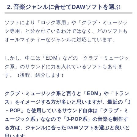
2. 音楽ジャンルに合せてDAWソフトを選ぶ
ソフトにより「ロック専用」や「クラブ・ミュージッ
ク専用」と分かれているわけではなく、どのソフトも
オールマイティーなジャンルに対応しています。
しかし、中には「EDM」などの「クラブ・ミュージッ
ク系」のサウンドに力を入れているソフトもありま
す。（後程、紹介します）
クラブ・ミュージック系と言うと「EDM」や「トラン
ス」をイメージする方が多いと思いますが、最近の「J
－POP」も使用しているサウンド自体は「クラブ・ミ
ュージック系」ななので「J-POP系」の音楽を制作す
る方は、ジャンルに合ったDAWソフトを選ぶと良いと
思います。