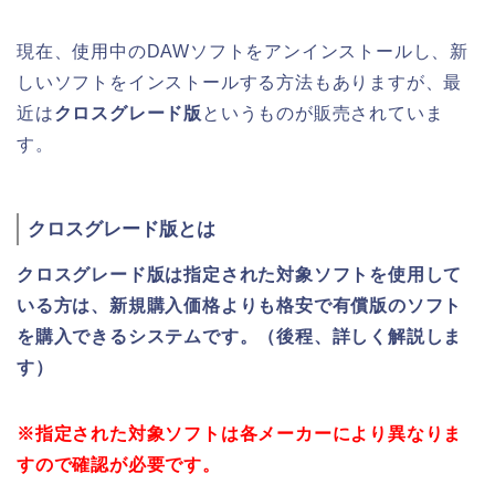
現在、使用中のDAWソフトをアンインストールし、新
しいソフトをインストールする方法もありますが、最
近は
クロスグレード版
というものが販売されていま
す。
クロスグレード版とは
クロスグレード版は指定された対象ソフトを使用して
いる方は、新規購入価格よりも格安で有償版のソフト
を購入できるシステムです。（後程、詳しく解説しま
す）
※指定された対象ソフトは各メーカーにより異なりま
すので確認が必要です。