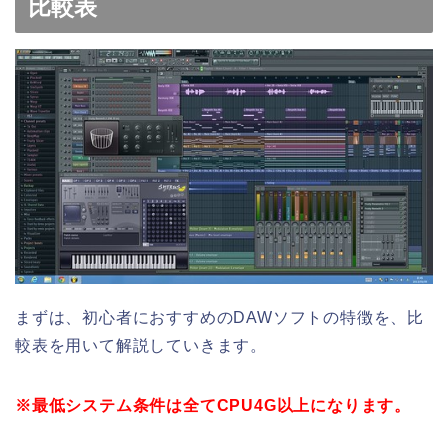
比較表
まずは、初心者におすすめのDAWソフトの特徴を、比
較表を用いて解説していきます。
※最低システム条件は全てCPU4G以上になります。