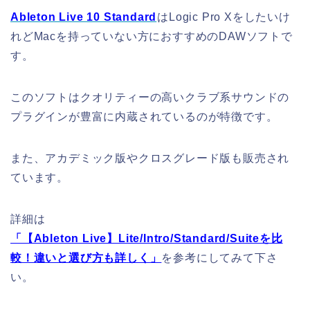
Ableton Live 10 Standard
はLogic Pro Xをしたいけ
れどMacを持っていない方におすすめのDAWソフトで
す。
このソフトはクオリティーの高いクラブ系サウンドの
プラグインが豊富に内蔵されているのが特徴です。
また、アカデミック版やクロスグレード版も販売され
ています。
詳細は
「【Ableton Live】Lite/Intro/Standard/Suiteを比
較！違いと選び方も詳しく」
を参考にしてみて下さ
い。