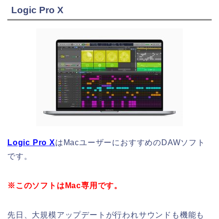
Logic Pro X
Logic Pro X
はMacユーザーにおすすめのDAWソフト
です。
※このソフトはMac専用です。
先日、大規模アップデートが行われサウンドも機能も