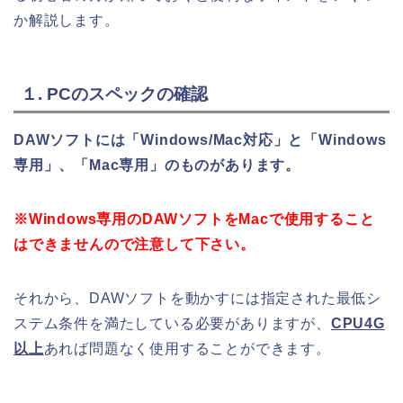
か解説します。
１. PCのスペックの確認
DAWソフトには「Windows/Mac対応」と「Windows
専用」、「Mac専用」のものがあります。
※Windows専用のDAWソフトをMacで使用すること
はできませんので注意して下さい。
それから、DAWソフトを動かすには指定された最低シ
ステム条件を満たしている必要がありますが、
CPU4G
以上
あれば問題なく使用することができます。