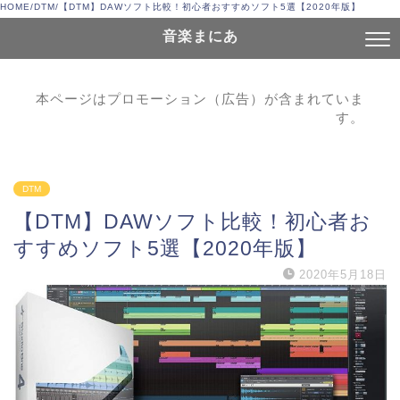
HOME
/
DTM
/
【DTM】DAWソフト比較！初心者おすすめソフト5選【2020年版】
音楽まにあ
本ページはプロモーション（広告）が含まれていま
す。
DTM
【DTM】DAWソフト比較！初心者お
すすめソフト5選【2020年版】
2020年5月18日