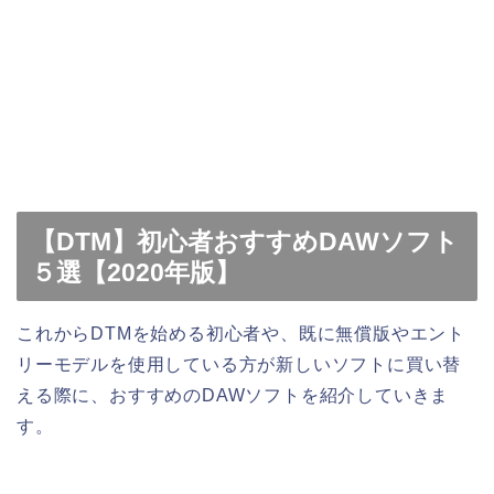
【DTM】初心者おすすめDAWソフト
５選【2020年版】
これからDTMを始める初心者や、既に無償版やエント
リーモデルを使用している方が新しいソフトに買い替
える際に、おすすめのDAWソフトを紹介していきま
す。