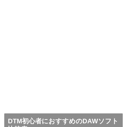
DTM初心者におすすめのDAWソフト