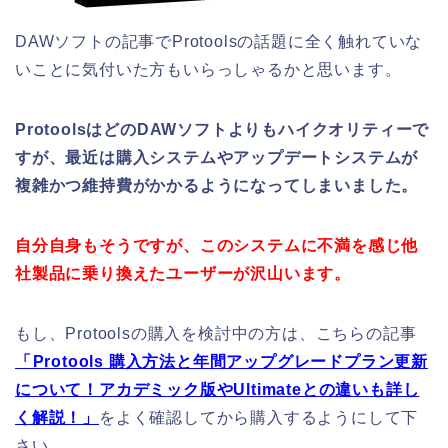
DAWソフトの記事でProtoolsの話題に全く触れていな
いことに気付いた方もいらっしゃるかと思います。
ProtoolsはどのDAWソフトよりもハイクオリティーで
すが、最近は購入システムやアップデートシステムが
複雑かつ維持費がかかるようになってしまいました。
自分自身もそうですが、このシステムに不満を感じ他
社製品に乗り換えたユーザーが沢山います。
もし、Protoolsの購入を検討中の方は、こちらの記事
「Protools 購入方法と年間アップグレードプラン更新
について！アカデミック版やUltimateとの違いも詳し
く解説！」
をよく確認してから購入するようにして下
さい。