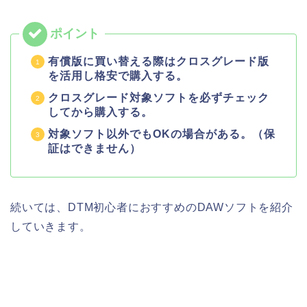
有償版に買い替える際はクロスグレード版
を活用し格安で購入する。
クロスグレード対象ソフトを必ずチェック
してから購入する。
対象ソフト以外でもOKの場合がある。（保
証はできません）
続いては、DTM初心者におすすめのDAWソフトを紹介
していきます。