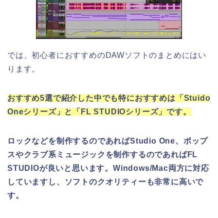
では、初心者におすすめのDAWソフトのまとめにはい
ります。
おすすめ5選で紹介した中でも特におすすめは「Stuido
Oneシリーズ」と「FL STUDIOシリーズ」です。
ロックなどを制作するのであればStudio One、ポップ
スやクラブ系ミュージックを制作するのであればFL
STUDIOが良いと思います。Windows/Mac両方に対応
していますし、ソフトのクオリティーも非常に高いで
す。