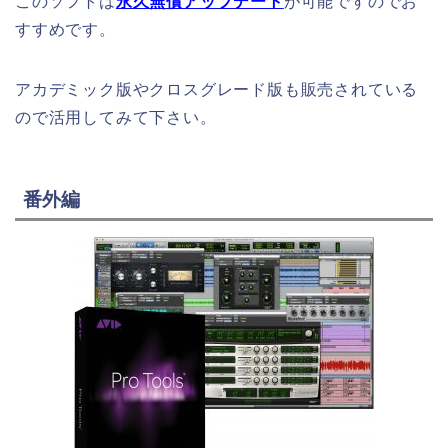
このソフトは
永久無償アップデート
が可能ですのでお
すすめです。
アカデミック版やクロスグレード版も販売されている
ので活用してみて下さい。
番外編