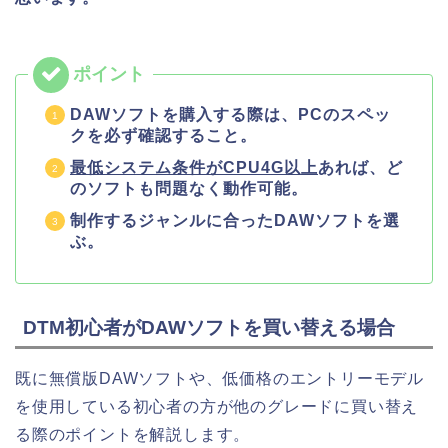
DAWソフトを購入する際は、PCのスペッ
クを必ず確認すること。
最低システム条件がCPU4G以上
あれば、ど
のソフトも問題なく動作可能。
制作するジャンルに合ったDAWソフトを選
ぶ。
DTM初心者がDAWソフトを買い替える場合
既に無償版DAWソフトや、低価格のエントリーモデル
を使用している初心者の方が他のグレードに買い替え
る際のポイントを解説します。