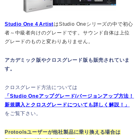
Studio One 4 Artist
はStudio Oneシリーズの中で初心
者～中級者向けのグレードです。サウンド自体は上位
グレードのものと変わりありません。
アカデミック版やクロスグレード版も販売されていま
す。
クロスグレード方法については
「Studio Oneアップグレード/バージョンアップ方法！
新規購入とクロスグレードについても詳しく解説！」
をご覧下さい。
Protoolsユーザーが他社製品に乗り換える場合は