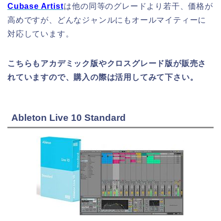
Cubase Artist
は他の同等のグレードより若干、価格が
高めですが、どんなジャンルにもオールマイティーに
対応しています。
こちらもアカデミック版やクロスグレード版が販売さ
れていますので、購入の際は活用してみて下さい。
Ableton Live 10 Standard