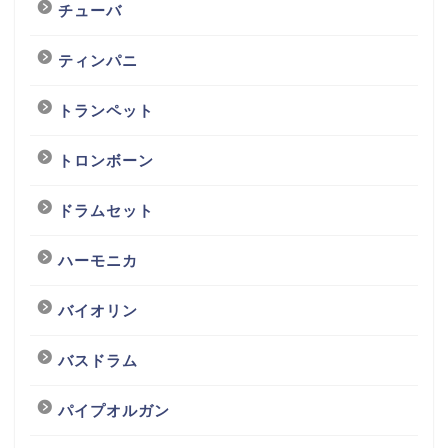
チューバ
ティンパニ
トランペット
トロンボーン
ドラムセット
ハーモニカ
バイオリン
バスドラム
パイプオルガン