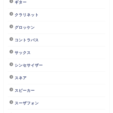
ギター
クラリネット
グロッケン
コントラバス
サックス
シンセサイザー
スネア
スピーカー
スーザフォン