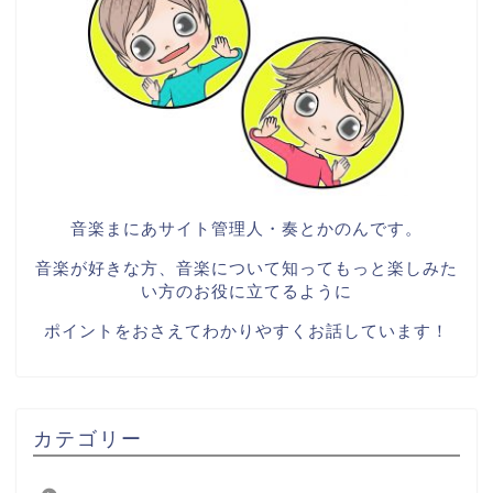
音楽まにあサイト管理人・奏とかのんです。
音楽が好きな方、音楽について知ってもっと楽しみた
い方のお役に立てるように
ポイントをおさえてわかりやすくお話しています！
カテゴリー