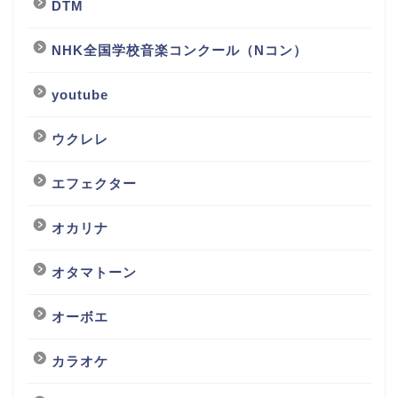
DTM
NHK全国学校音楽コンクール（Nコン）
youtube
ウクレレ
エフェクター
オカリナ
オタマトーン
オーボエ
カラオケ