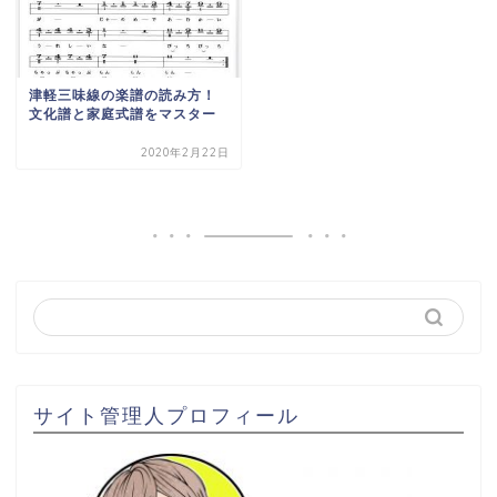
津軽三味線の楽譜の読み方！
文化譜と家庭式譜をマスター
2020年2月22日
サイト管理人プロフィール