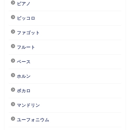
ピアノ
ピッコロ
ファゴット
フルート
ベース
ホルン
ボカロ
マンドリン
ユーフォニウム