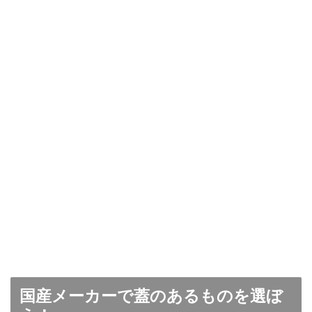
国産メーカーで蓋のあるものを選ぼ