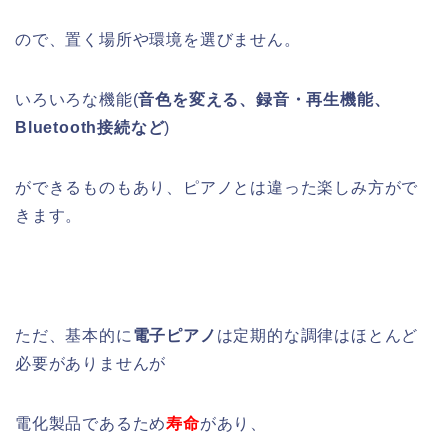
ので、置く場所や環境を選びません。
いろいろな機能(
音色を変える、録音・再生機能、
Bluetooth接続など
)
ができるものもあり、ピアノとは違った楽しみ方がで
きます。
ただ、基本的に
電子ピアノ
は定期的な調律はほとんど
必要がありませんが
電化製品であるため
寿命
があり、