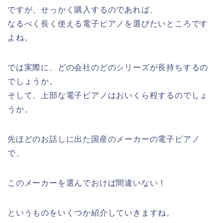
ですが、せっかく購入するのであれば、
なるべく長く使える電子ピアノを選びたいところです
よね。
では実際に、どの会社のどのシリーズが長持ちするの
でしょうか。
そして、上部な電子ピアノはおいくら程するのでしょ
うか。
先ほどのお話しに出た国産のメーカーの電子ピアノ
で、
このメーカーを選んでおけば間違いない！
というものをいくつか紹介していきますね。