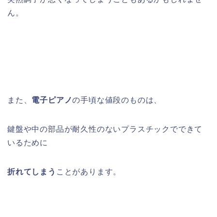
ん。
また、
電子ピアノ
の手頃な値段のものは、
鍵盤や中の部品が耐久性のないプラスチックでできて
いるために
折れてしまう
ことがあります。