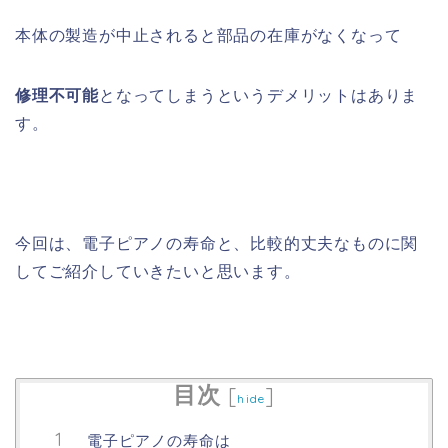
本体の製造が中止されると部品の在庫がなくなって
修理不可能
となってしまうというデメリットはありま
す。
今回は、電子ピアノの寿命と、比較的丈夫なものに関
してご紹介していきたいと思います。
目次
[
]
hide
電子ピアノの寿命は