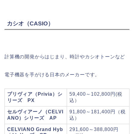
カシオ（CASIO）
計算機の開発からはじまり、時計やカシオトーンなど
電子機器を手がける日本のメーカーです。
プリヴィア（Privia）シ
59,400～102,800円(税
リーズ
PX
込）
セルヴィアーノ（CELVI
91,800～181,400円（税
ANO）シリーズ
AP
込）
CELVIANO Grand Hyb
291,600～388,800円