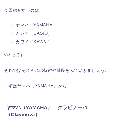
今回紹介するのは
ヤマハ（YAMAHA）
カシオ（CASIO）
カワイ（KAWAI）
の3社です。
それではそれぞれの特徴や値段をみていきましょう。
まずはヤマハ（YAMAHA）から！
ヤマハ（YAMAHA） クラビノーバ
（Clavinova）