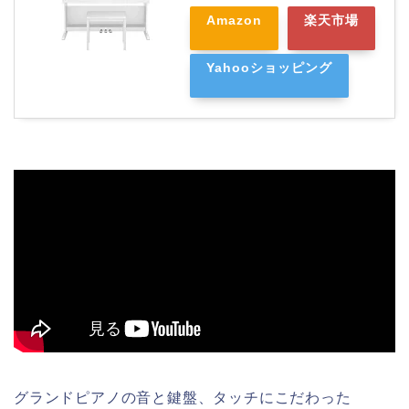
Amazon
楽天市場
Yahooショッピング
グランドピアノの音と鍵盤、タッチにこだわった