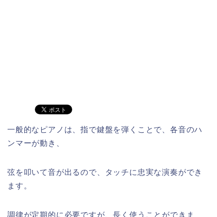
一般的なピアノは、指で鍵盤を弾くことで、各音のハ
ンマーが動き、
弦を叩いて音が出るので、タッチに忠実な演奏ができ
ます。
調律が定期的に必要ですが、長く使うことができま