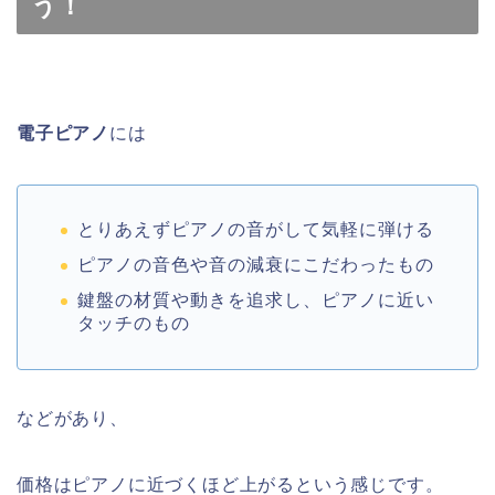
う！
電子ピアノ
には
とりあえずピアノの音がして気軽に弾ける
ピアノの音色や音の減衰にこだわったもの
鍵盤の材質や動きを追求し、ピアノに近い
タッチのもの
などがあり、
価格はピアノに近づくほど上がるという感じです。