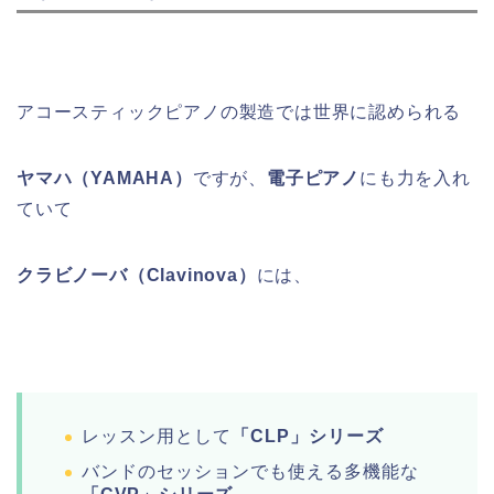
アコースティックピアノの製造では世界に認められる
ヤマハ（YAMAHA）
ですが、
電子ピアノ
にも力を入れ
ていて
クラビノーバ（Clavinova）
には、
レッスン用として
「CLP」シリーズ
バンドのセッションでも使える多機能な