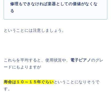
修理もできなければ楽器としての価値がなくな
る
ということには注意しましょう。
これらを平均すると、使用状況や、
電子ピアノ
のグレ
ードにもよりますが
寿命は１０～１５年ぐらい
ということになりそうで
す。