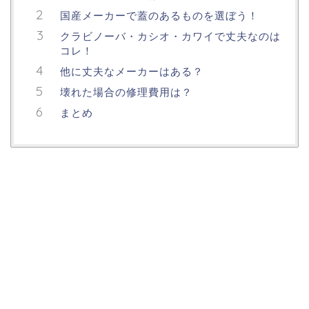
国産メーカーで蓋のあるものを選ぼう！
クラビノーバ・カシオ・カワイで丈夫なのは
コレ！
他に丈夫なメーカーはある？
壊れた場合の修理費用は？
まとめ