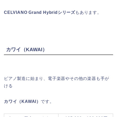
CELVIANO Grand Hybridシリーズ
もあります
。
カワイ（KAWAI）
ピアノ製造に始まり、電子楽器やその他の楽器も手が
ける
カワイ（KAWAI）
です。