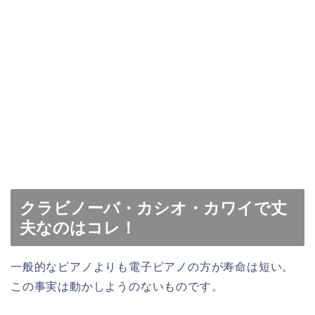
クラビノーバ・カシオ・カワイで丈
夫なのはコレ！
一般的なピアノよりも電子ピアノの方が寿命は短い。
この事実は動かしようのないものです。