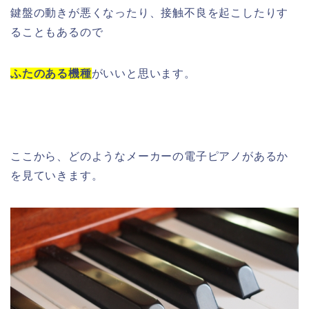
鍵盤の動きが悪くなったり、接触不良を起こしたりす
ることもあるので
ふたのある機種
がいいと思います。
ここから、どのようなメーカーの電子ピアノがあるか
を見ていきます。