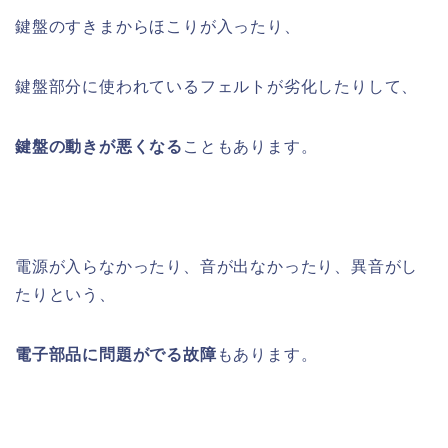
鍵盤のすきまからほこりが入ったり、
鍵盤部分に使われているフェルトが劣化したりして、
鍵盤の動きが悪くなる
こともあります。
電源が入らなかったり、音が出なかったり、異音がし
たりという、
電子部品に問題がでる故障
もあります。