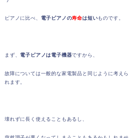
ピアノに比べ、
電子ピアノの
寿命
は短い
ものです。
まず、
電子ピアノは電子機器
ですから、
故障については一般的な家電製品と同じように考えら
れます。
壊れずに長く使えることもあるし、
突然調子が悪くなってしまうこともあるかもしれませ