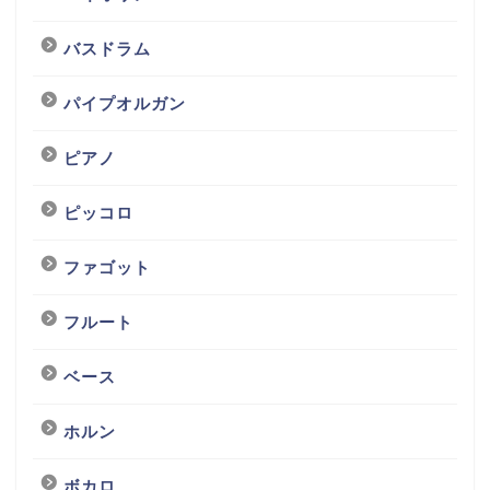
バスドラム
パイプオルガン
ピアノ
ピッコロ
ファゴット
フルート
ベース
ホルン
ボカロ