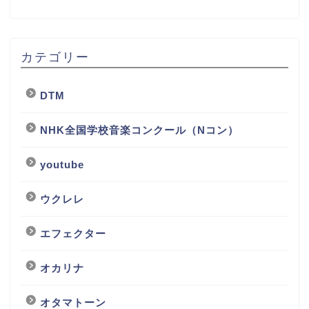
カテゴリー
DTM
NHK全国学校音楽コンクール（Nコン）
youtube
ウクレレ
エフェクター
オカリナ
オタマトーン