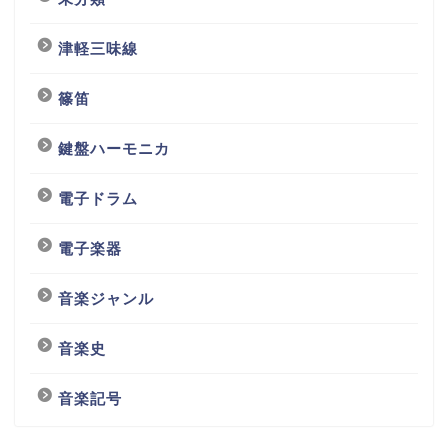
津軽三味線
篠笛
鍵盤ハーモニカ
電子ドラム
電子楽器
音楽ジャンル
音楽史
音楽記号