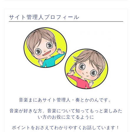
サイト管理人プロフィール
音楽まにあサイト管理人・奏とかのんです。
音楽が好きな方、音楽について知ってもっと楽しみた
い方のお役に立てるように
ポイントをおさえてわかりやすくお話しています！