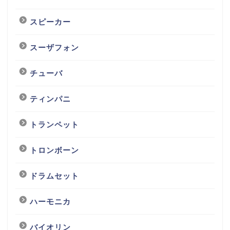
スピーカー
スーザフォン
チューバ
ティンパニ
トランペット
トロンボーン
ドラムセット
ハーモニカ
バイオリン