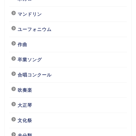
マンドリン
ユーフォニウム
作曲
卒業ソング
合唱コンクール
吹奏楽
大正琴
文化祭
未分類