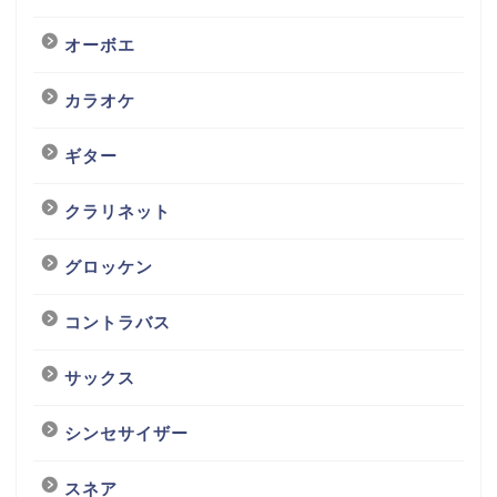
オーボエ
カラオケ
ギター
クラリネット
グロッケン
コントラバス
サックス
シンセサイザー
スネア