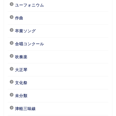
ユーフォニウム
作曲
卒業ソング
合唱コンクール
吹奏楽
大正琴
文化祭
未分類
津軽三味線