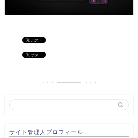
サイト管理人プロフィール