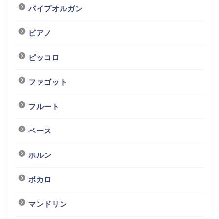
パイプオルガン
ピアノ
ピッコロ
ファゴット
フルート
ベース
ホルン
ボカロ
マンドリン