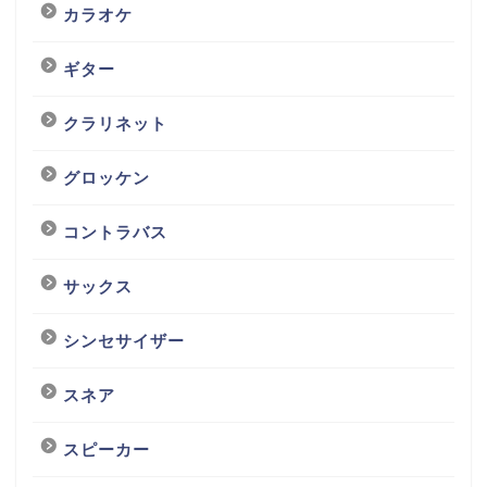
カラオケ
ギター
クラリネット
グロッケン
コントラバス
サックス
シンセサイザー
スネア
スピーカー