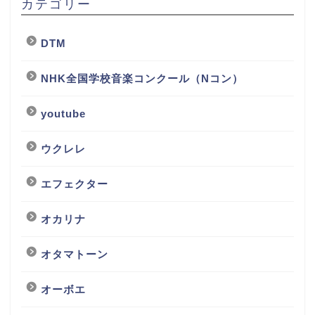
カテゴリー
DTM
NHK全国学校音楽コンクール（Nコン）
youtube
ウクレレ
エフェクター
オカリナ
オタマトーン
オーボエ