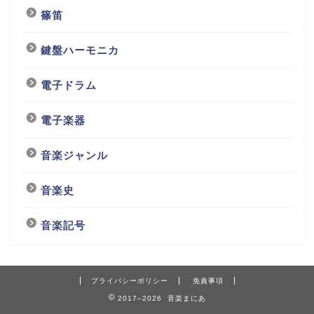
篠笛
鍵盤ハーモニカ
電子ドラム
電子楽器
音楽ジャンル
音楽史
音楽記号
プライバシーポリシー
免責事項
2017–2026 音楽まにあ