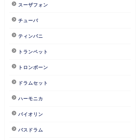
スーザフォン
チューバ
ティンパニ
トランペット
トロンボーン
ドラムセット
ハーモニカ
バイオリン
バスドラム