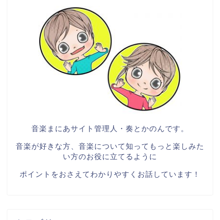
音楽まにあサイト管理人・奏とかのんです。
音楽が好きな方、音楽について知ってもっと楽しみた
い方のお役に立てるように
ポイントをおさえてわかりやすくお話しています！