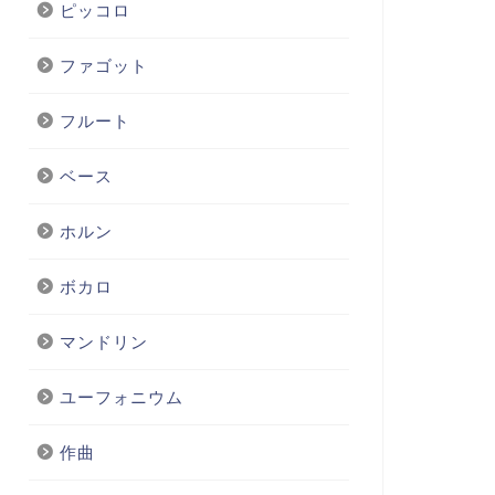
ピッコロ
ファゴット
フルート
ベース
ホルン
ボカロ
マンドリン
ユーフォニウム
作曲