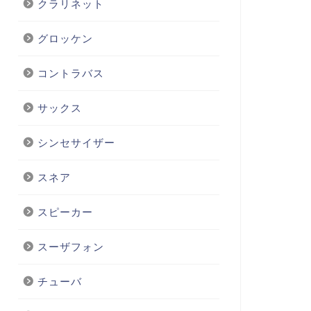
クラリネット
グロッケン
コントラバス
サックス
シンセサイザー
スネア
スピーカー
スーザフォン
チューバ