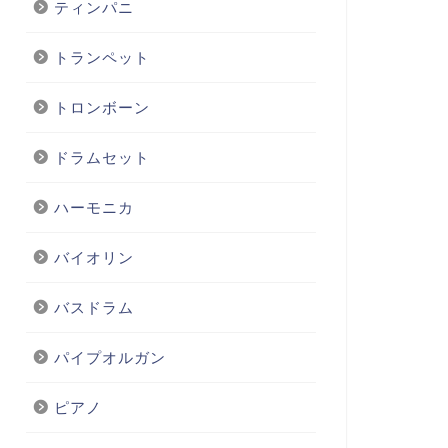
ティンパニ
トランペット
トロンボーン
ドラムセット
ハーモニカ
バイオリン
バスドラム
パイプオルガン
ピアノ