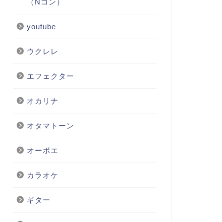
（Nコン）
youtube
ウクレレ
エフェクター
オカリナ
オタマトーン
オーボエ
カラオケ
ギター