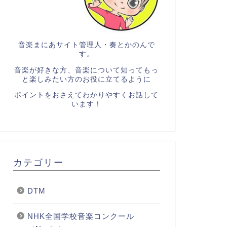
音楽まにあサイト管理人・奏とかのんで
す。
音楽が好きな方、音楽について知ってもっ
と楽しみたい方のお役に立てるように
ポイントをおさえてわかりやすくお話して
います！
カテゴリー
DTM
NHK全国学校音楽コンクール