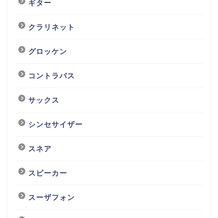
ギター
クラリネット
グロッケン
コントラバス
サックス
シンセサイザー
スネア
スピーカー
スーザフォン