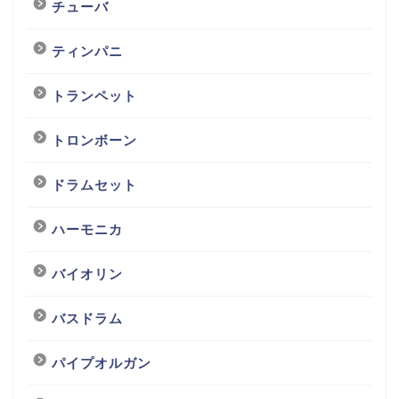
チューバ
ティンパニ
トランペット
トロンボーン
ドラムセット
ハーモニカ
バイオリン
バスドラム
パイプオルガン