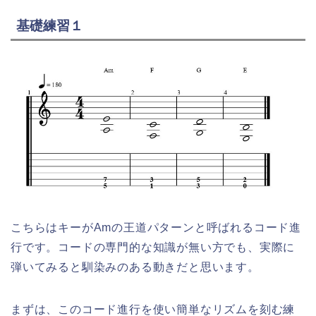
基礎練習１
こちらはキーがAmの王道パターンと呼ばれるコード進
行です。コードの専門的な知識が無い方でも、実際に
弾いてみると馴染みのある動きだと思います。
まずは、このコード進行を使い簡単なリズムを刻む練