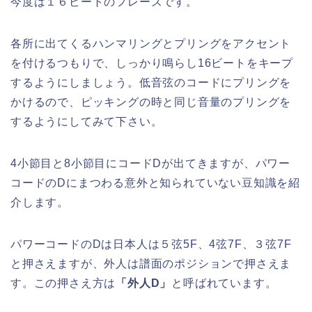
今度は１６ビートのフレーズです。
各所に出てくるハンマリングとプリングをアクセント
を付けるつもりで、しっかり鳴らし16ビートをキープ
するようにしましょう。低音弦のコードにプリングを
かけるので、ピッキングの時と同じ音量のプリングを
するようにしてみて下さい。
4小節目と8小節目にコードDが出てきますが、パワー
コードのDにまつわる意外と知られていない豆知識を紹
介します。
パワーコードのDは日本人は５弦5F、4弦7F、３弦7F
と押さえますが、外人は譜面のポジションで押さえま
す。この押さえ方は
「外人D」
と呼ばれています。