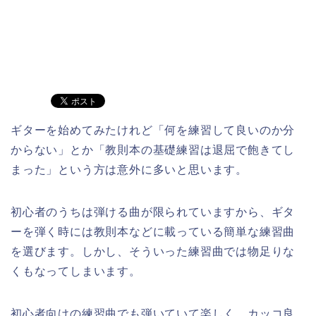
ギターを始めてみたけれど「何を練習して良いのか分
からない」とか「教則本の基礎練習は退屈で飽きてし
まった」という方は意外に多いと思います。
初心者のうちは弾ける曲が限られていますから、ギタ
ーを弾く時には教則本などに載っている簡単な練習曲
を選びます。しかし、そういった練習曲では物足りな
くもなってしまいます。
初心者向けの練習曲でも弾いていて楽しく、カッコ良