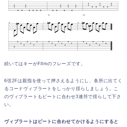
続いてはキーがF#mのフレーズです。
6弦2Fは親指を使って押さえるようにし、各所に出てく
るコードヴィブラートをしっかり揺らしましょう。こ
のヴィブラートもビートに合わせ3連符で揺らして下さ
い。
ヴィブラートはビートに合わせてかけるようにすると