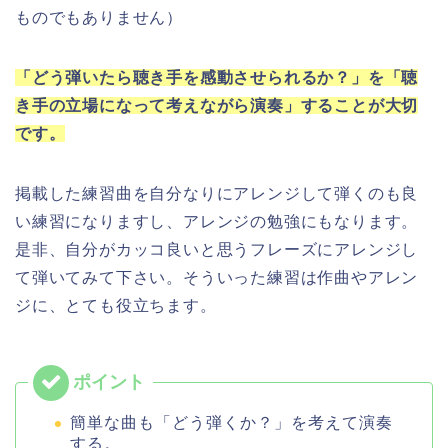
ものでもありません）
「どう弾いたら聴き手を感動させられるか？」を「聴
き手の立場になって考えながら演奏」することが大切
です。
掲載した練習曲を自分なりにアレンジして弾くのも良
い練習になりますし、アレンジの勉強にもなります。
是非、自分がカッコ良いと思うフレーズにアレンジし
て弾いてみて下さい。そういった練習は作曲やアレン
ジに、とても役立ちます。
簡単な曲も「どう弾くか？」を考えて演奏
する。