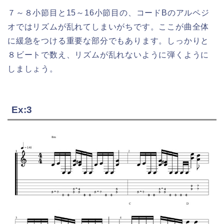
７～８小節目と15～16小節目の、コードBのアルペジ
オではリズムが乱れてしまいがちです。ここが曲全体
に緩急をつける重要な部分でもあります。しっかりと
８ビートで数え、リズムが乱れないように弾くように
しましょう。
Ex:3