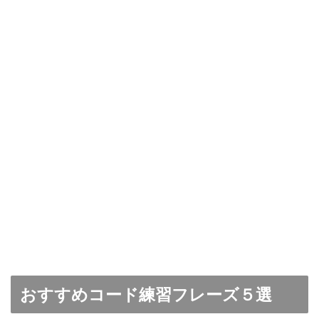
おすすめコード練習フレーズ５選