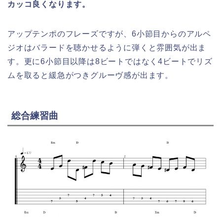
カッコ良くなります。
アップテンポのフレーズですが、6小節目からのアルペ
ジオはバラードを聴かせるように弾くと雰囲気が出ま
す。更に6小節目以降は8ビートではなく4ビートでリズ
ムを取ると緩急がつきグルーヴ感が出ます。
総合練習曲