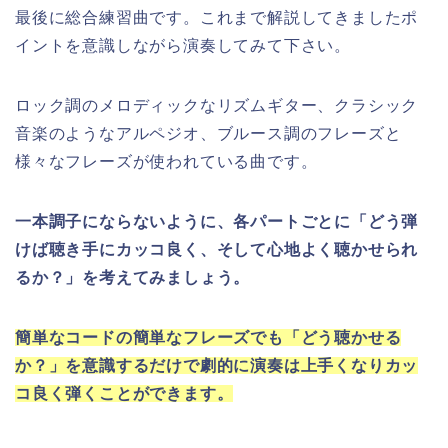
最後に総合練習曲です。これまで解説してきましたポ
イントを意識しながら演奏してみて下さい。
ロック調のメロディックなリズムギター、クラシック
音楽のようなアルペジオ、ブルース調のフレーズと
様々なフレーズが使われている曲です。
一本調子にならないように、各パートごとに「どう弾
けば聴き手にカッコ良く、そして心地よく聴かせられ
るか？」を考えてみましょう。
簡単なコードの簡単なフレーズでも「どう聴かせる
か？」を意識するだけで劇的に演奏は上手くなりカッ
コ良く弾くことができます。