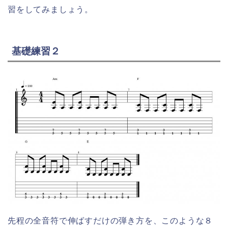
習をしてみましょう。
基礎練習２
先程の全音符で伸ばすだけの弾き方を、このような８