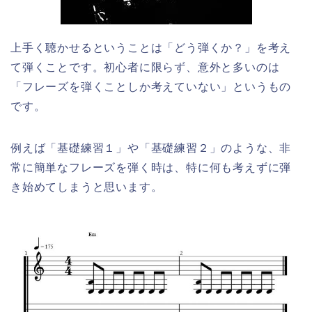
上手く聴かせるということは「どう弾くか？」を考え
て弾くことです。初心者に限らず、意外と多いのは
「フレーズを弾くことしか考えていない」というもの
です。
例えば「基礎練習１」や「基礎練習２」のような、非
常に簡単なフレーズを弾く時は、特に何も考えずに弾
き始めてしまうと思います。