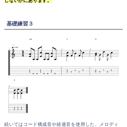
しないかにあります。
基礎練習３
続いてはコード構成音や経過音を使用した、メロディ