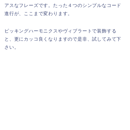
アスなフレーズです。たった４つのシンプルなコード
進行が、ここまで変わります。
ピッキングハーモニクスやヴィブラートで装飾する
と、更にカッコ良くなりますので是非、試してみて下
さい。