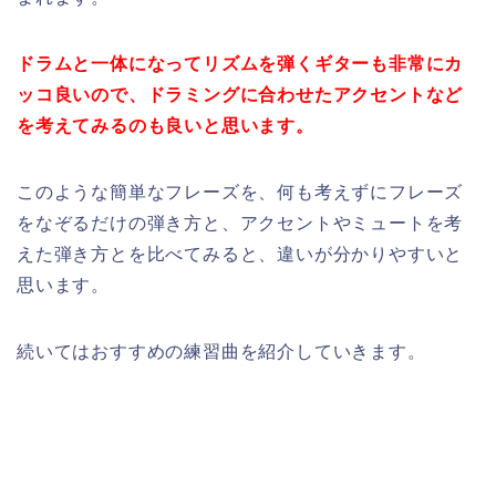
ドラムと一体になってリズムを弾くギターも非常にカ
ッコ良いので、ドラミングに合わせたアクセントなど
を考えてみるのも良いと思います。
このような簡単なフレーズを、何も考えずにフレーズ
をなぞるだけの弾き方と、アクセントやミュートを考
えた弾き方とを比べてみると、違いが分かりやすいと
思います。
続いてはおすすめの練習曲を紹介していきます。