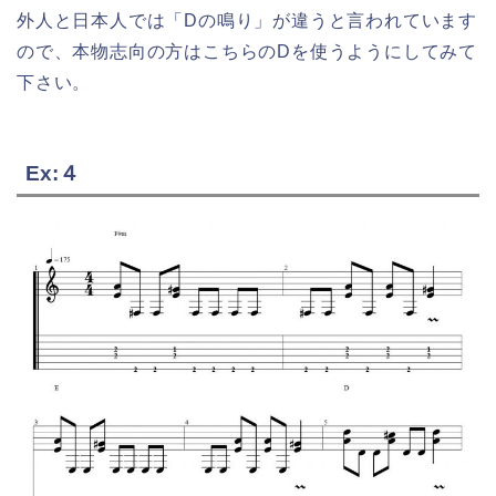
外人と日本人では「Dの鳴り」が違うと言われています
ので、本物志向の方はこちらのDを使うようにしてみて
下さい。
Ex:４