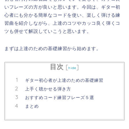
いフレーズの方が良いと思います。今回は、ギター初
心者にも分かる簡単なコードを使い、楽しく弾ける練
習曲を紹介しながら、上達のコツやカッコ良く弾くコ
ツも併せて解説していこうと思います。
まずは上達のための基礎練習から始めます。
目次
[
]
hide
ギター初心者が上達のための基礎練習
上手く聴かせる弾き方
おすすめコード練習フレーズ５選
まとめ