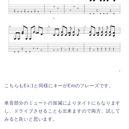
こちらもEx:1と同様にキーがEmのフレーズです。
単音部分のミュートの加減によりタイトにもなります
し、ドライブさせることも出来ますので両方、試して
みると良いと思います。