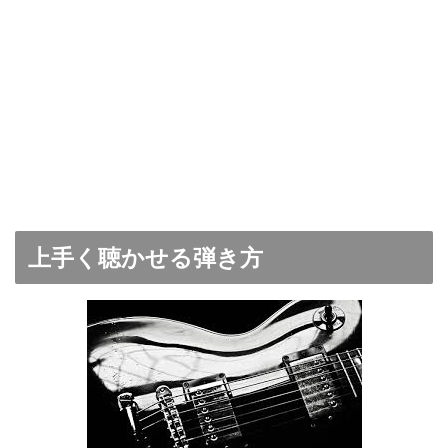
上手く聴かせる弾き方