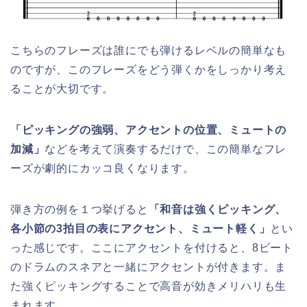
こちらのフレーズは誰にでも弾けるレベルの簡単なも
のですが、このフレーズをどう弾くかをしっかり考え
ることが大切です。
「ピッキングの強弱、アクセントの位置、ミュートの
加減」
などを考えて演奏するだけで、この簡単なフレ
ーズが劇的にカッコ良くなります。
弾き方の例を１つ挙げると
「和音は強くピッキング、
各小節の3拍目の表にアクセント、ミュート軽く」
とい
った感じです。ここにアクセントを付けると、8ビート
のドラムのスネアと一緒にアクセントが付きます。ま
た強くピッキングすることで高音が効きメリハリも生
まれます。