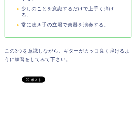
少しのことを意識するだけで上手く弾け
る。
常に聴き手の立場で楽器を演奏する。
この3つを意識しながら、ギターがカッコ良く弾けるよ
うに練習をしてみて下さい。