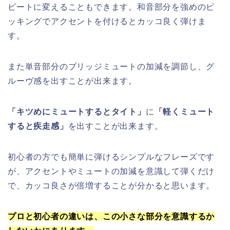
ビートに変えることもできます。和音部分を強めのピ
ッキングでアクセントを付けるとカッコ良く弾けま
す。
また単音部分のブリッジミュートの加減を調節し、グ
ルーヴ感を出すことが出来ます。
「キツめにミュートするとタイト」
に
「軽くミュート
すると疾走感」
を出すことが出来ます。
初心者の方でも簡単に弾けるシンプルなフレーズです
が、アクセントやミュートの加減を意識して弾くだけ
で、カッコ良さが倍増することが分かると思います。
プロと初心者の違いは、この小さな部分を意識するか