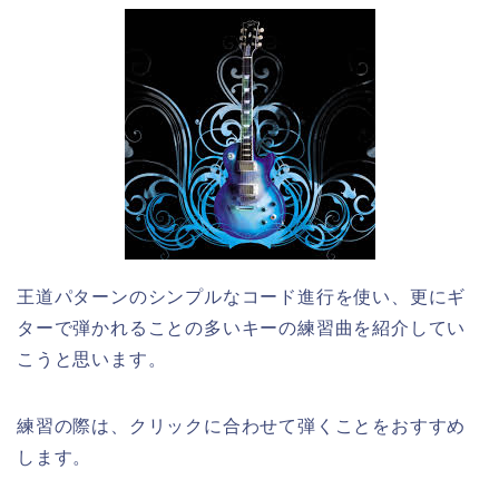
王道パターンのシンプルなコード進行を使い、更にギ
ターで弾かれることの多いキーの練習曲を紹介してい
こうと思います。
練習の際は、クリックに合わせて弾くことをおすすめ
します。