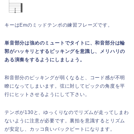
キーはEmのミッドテンポの練習フレーズです。
単音部分は強めのミュートでタイトに、和音部分は輪
郭がハッキリとするピッキングを意識し、メリハリの
ある演奏をするようにしましょう。
和音部分のピッキングが弱くなると、コード感が不明
瞭になってしまいます。弦に対してピックの角度を平
行にヒットさせるようにして下さい。
テンポが130と、ゆっくりなのでリズムが走ってしまわ
ないように注意が必要です。裏拍を意識するとリズム
が安定し、カッコ良いバックビートになります。