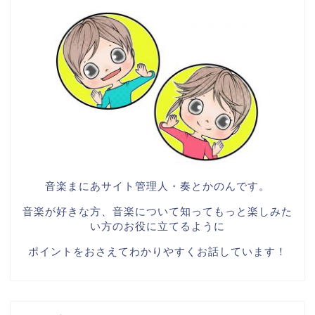
音楽まにあサイト管理人・奏とかのんです。
音楽が好きな方、音楽について知ってもっと楽しみた
い方のお役に立てるように
ポイントをおさえてわかりやすくお話しています！