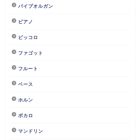
パイプオルガン
ピアノ
ピッコロ
ファゴット
フルート
ベース
ホルン
ボカロ
マンドリン