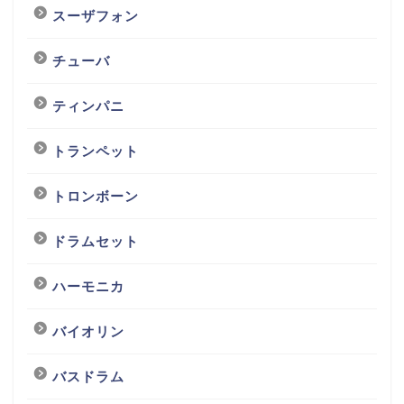
スーザフォン
チューバ
ティンパニ
トランペット
トロンボーン
ドラムセット
ハーモニカ
バイオリン
バスドラム