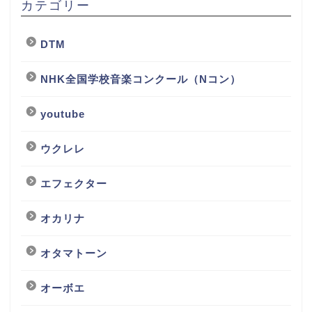
カテゴリー
DTM
NHK全国学校音楽コンクール（Nコン）
youtube
ウクレレ
エフェクター
オカリナ
オタマトーン
オーボエ