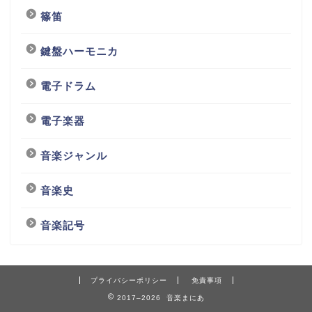
篠笛
鍵盤ハーモニカ
電子ドラム
電子楽器
音楽ジャンル
音楽史
音楽記号
プライバシーポリシー
免責事項
2017–2026 音楽まにあ