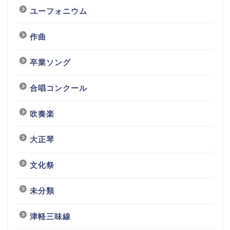
ユーフォニウム
作曲
卒業ソング
合唱コンクール
吹奏楽
大正琴
文化祭
未分類
津軽三味線