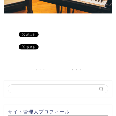
サイト管理人プロフィール