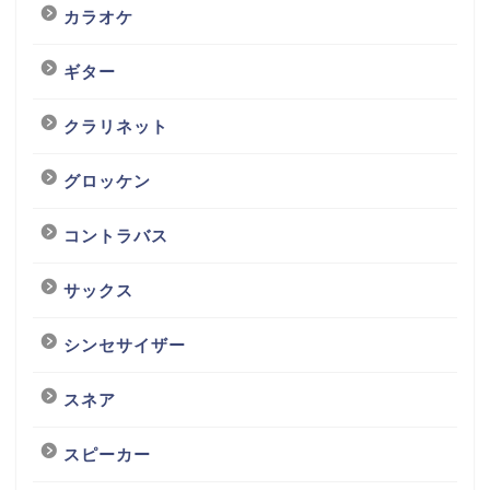
カラオケ
ギター
クラリネット
グロッケン
コントラバス
サックス
シンセサイザー
スネア
スピーカー