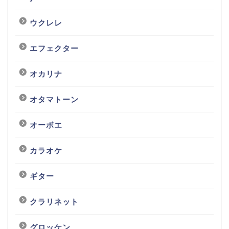
ウクレレ
エフェクター
オカリナ
オタマトーン
オーボエ
カラオケ
ギター
クラリネット
グロッケン