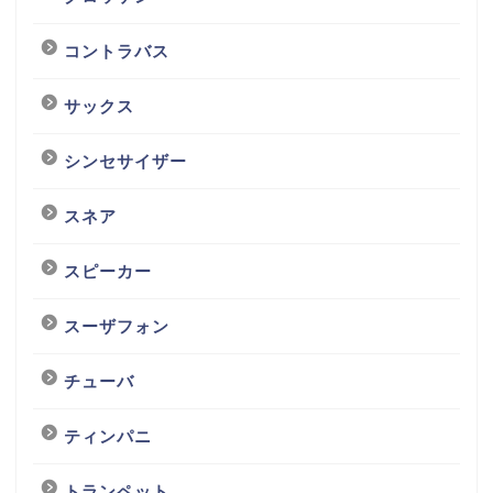
コントラバス
サックス
シンセサイザー
スネア
スピーカー
スーザフォン
チューバ
ティンパニ
トランペット