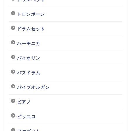
トロンボーン
ドラムセット
ハーモニカ
バイオリン
バスドラム
パイプオルガン
ピアノ
ピッコロ