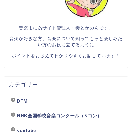
音楽まにあサイト管理人・奏とかのんです。
音楽が好きな方、音楽について知ってもっと楽しみた
い方のお役に立てるように
ポイントをおさえてわかりやすくお話しています！
カテゴリー
DTM
NHK全国学校音楽コンクール（Nコン）
youtube