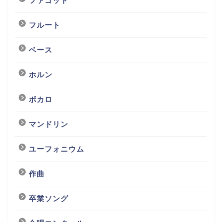
ファゴット
フルート
ベース
ホルン
ボカロ
マンドリン
ユーフォニウム
作曲
卒業ソング