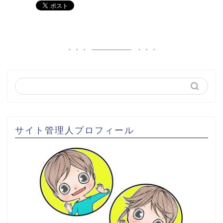
サイト管理人プロフィール