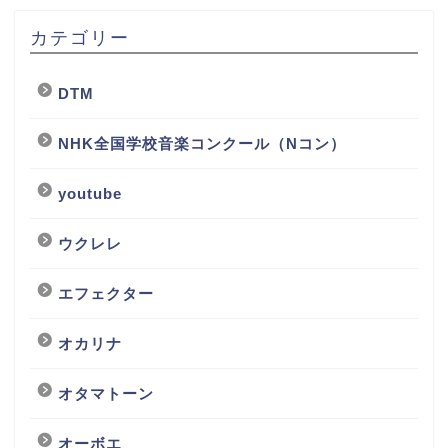
カテゴリー
DTM
NHK全国学校音楽コンクール（Nコン）
youtube
ウクレレ
エフェクター
オカリナ
オタマトーン
オーボエ