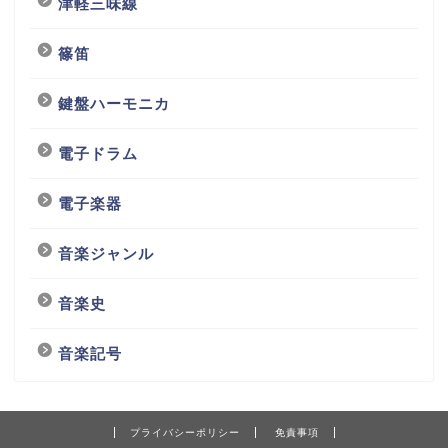
津軽三味線
篠笛
鍵盤ハーモニカ
電子ドラム
電子楽器
音楽ジャンル
音楽史
音楽記号
プライバシーポリシー
免責事項