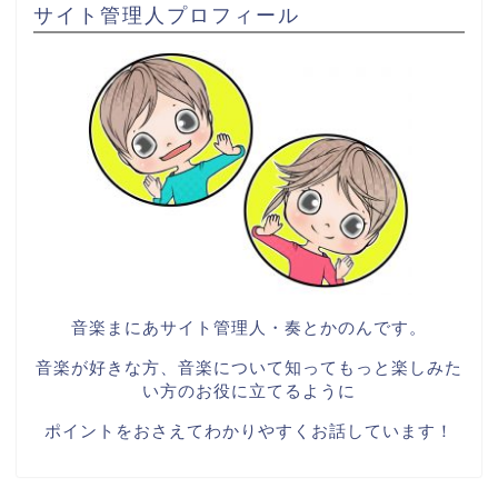
サイト管理人プロフィール
音楽まにあサイト管理人・奏とかのんです。
音楽が好きな方、音楽について知ってもっと楽しみた
い方のお役に立てるように
ポイントをおさえてわかりやすくお話しています！