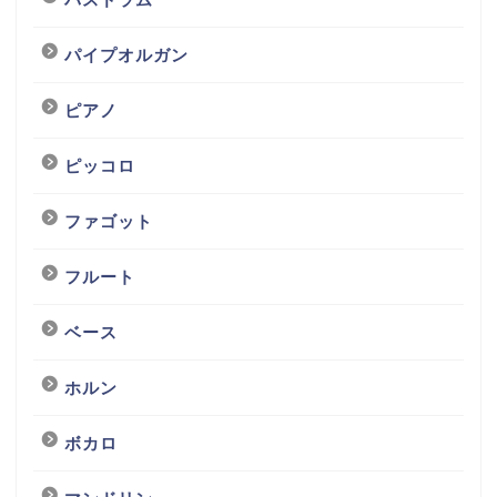
パイプオルガン
ピアノ
ピッコロ
ファゴット
フルート
ベース
ホルン
ボカロ