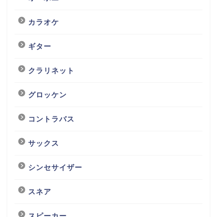
カラオケ
ギター
クラリネット
グロッケン
コントラバス
サックス
シンセサイザー
スネア
スピーカー