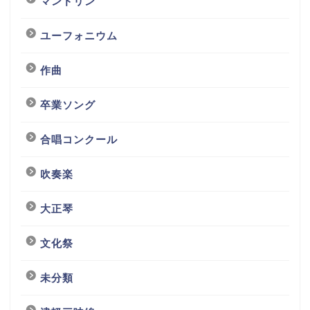
マンドリン
ユーフォニウム
作曲
卒業ソング
合唱コンクール
吹奏楽
大正琴
文化祭
未分類