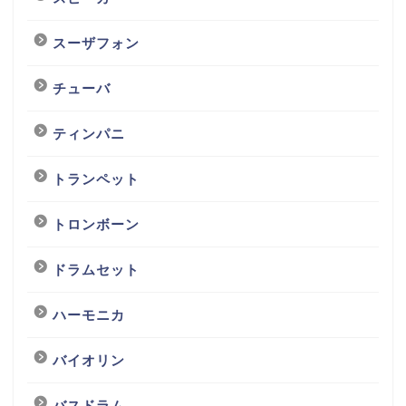
スーザフォン
チューバ
ティンパニ
トランペット
トロンボーン
ドラムセット
ハーモニカ
バイオリン
バスドラム