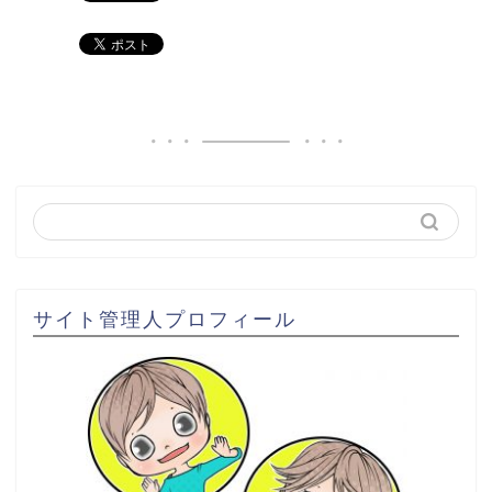
サイト管理人プロフィール