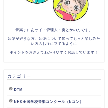
音楽まにあサイト管理人・奏とかのんです。
音楽が好きな方、音楽について知ってもっと楽しみた
い方のお役に立てるように
ポイントをおさえてわかりやすくお話しています！
カテゴリー
DTM
NHK全国学校音楽コンクール（Nコン）