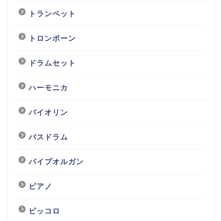
トランペット
トロンボーン
ドラムセット
ハーモニカ
バイオリン
バスドラム
パイプオルガン
ピアノ
ピッコロ