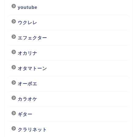
youtube
ウクレレ
エフェクター
オカリナ
オタマトーン
オーボエ
カラオケ
ギター
クラリネット