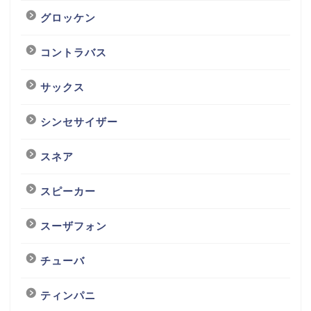
グロッケン
コントラバス
サックス
シンセサイザー
スネア
スピーカー
スーザフォン
チューバ
ティンパニ