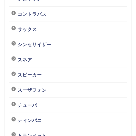
コントラバス
サックス
シンセサイザー
スネア
スピーカー
スーザフォン
チューバ
ティンパニ
トランペット