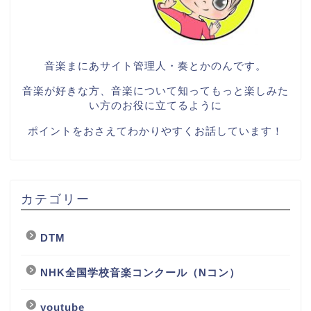
音楽まにあサイト管理人・奏とかのんです。
音楽が好きな方、音楽について知ってもっと楽しみた
い方のお役に立てるように
ポイントをおさえてわかりやすくお話しています！
カテゴリー
DTM
NHK全国学校音楽コンクール（Nコン）
youtube