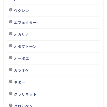
ウクレレ
エフェクター
オカリナ
オタマトーン
オーボエ
カラオケ
ギター
クラリネット
グロッケン