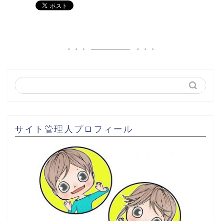
サイト管理人プロフィール