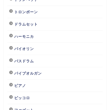
トロンボーン
ドラムセット
ハーモニカ
バイオリン
バスドラム
パイプオルガン
ピアノ
ピッコロ