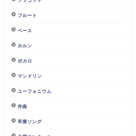
ファゴット
フルート
ベース
ホルン
ボカロ
マンドリン
ユーフォニウム
作曲
卒業ソング