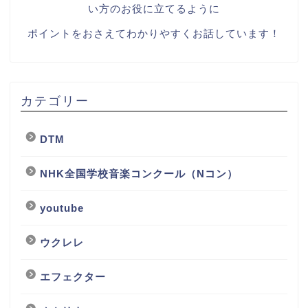
い方のお役に立てるように
ポイントをおさえてわかりやすくお話しています！
カテゴリー
DTM
NHK全国学校音楽コンクール（Nコン）
youtube
ウクレレ
エフェクター