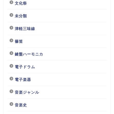
文化祭
未分類
津軽三味線
篠笛
鍵盤ハーモニカ
電子ドラム
電子楽器
音楽ジャンル
音楽史