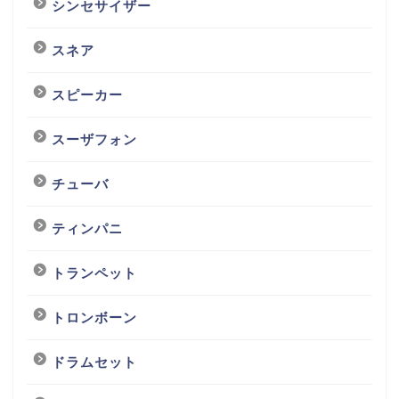
シンセサイザー
スネア
スピーカー
スーザフォン
チューバ
ティンパニ
トランペット
トロンボーン
ドラムセット