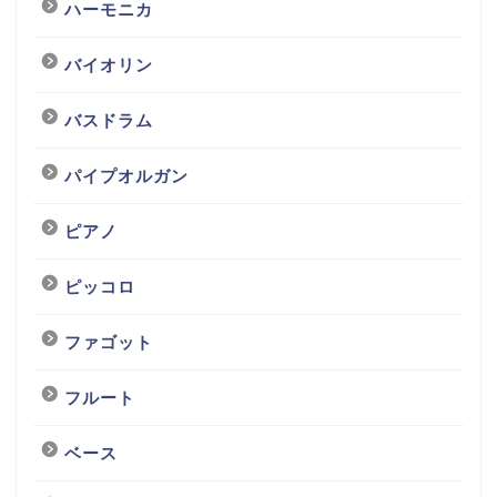
ハーモニカ
バイオリン
バスドラム
パイプオルガン
ピアノ
ピッコロ
ファゴット
フルート
ベース