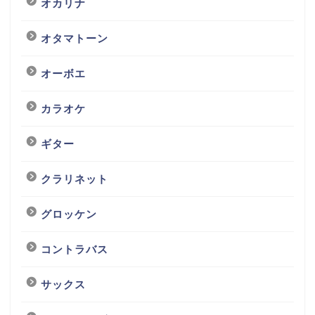
オカリナ
オタマトーン
オーボエ
カラオケ
ギター
クラリネット
グロッケン
コントラバス
サックス