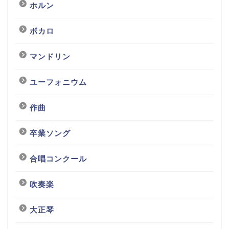
ホルン
ボカロ
マンドリン
ユーフォニウム
作曲
卒業ソング
合唱コンクール
吹奏楽
大正琴