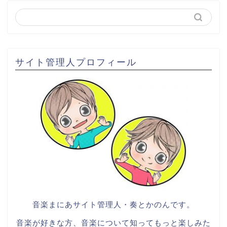
サイト管理人プロフィール
音楽まにあサイト管理人・奏とかのんです。
音楽が好きな方、音楽について知ってもっと楽しみた