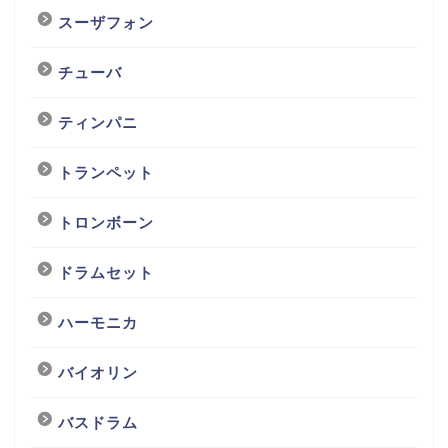
スーザフォン
チューバ
ティンパニ
トランペット
トロンボーン
ドラムセット
ハーモニカ
バイオリン
バスドラム