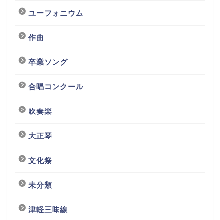
ユーフォニウム
作曲
卒業ソング
合唱コンクール
吹奏楽
大正琴
文化祭
未分類
津軽三味線