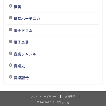
篠笛
鍵盤ハーモニカ
電子ドラム
電子楽器
音楽ジャンル
音楽史
音楽記号
プライバシーポリシー
免責事項
2017–2026 音楽まにあ