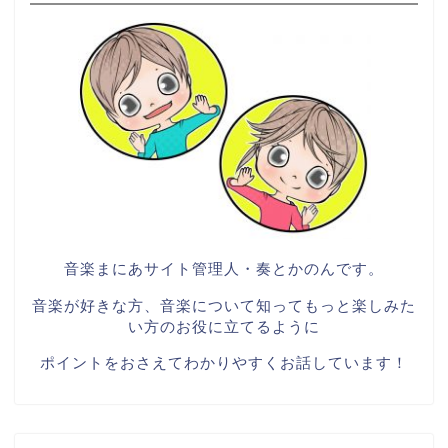
音楽まにあサイト管理人・奏とかのんです。
音楽が好きな方、音楽について知ってもっと楽しみた
い方のお役に立てるように
ポイントをおさえてわかりやすくお話しています！