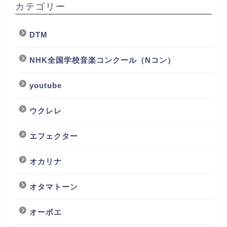
カテゴリー
DTM
NHK全国学校音楽コンクール（Nコン）
youtube
ウクレレ
エフェクター
オカリナ
オタマトーン
オーボエ