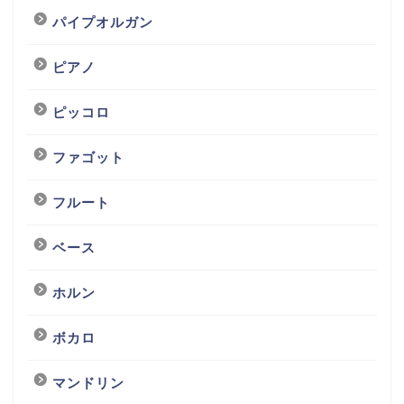
パイプオルガン
ピアノ
ピッコロ
ファゴット
フルート
ベース
ホルン
ボカロ
マンドリン