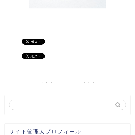
サイト管理人プロフィール