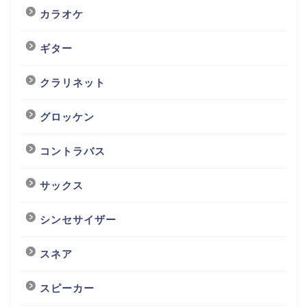
カラオケ
ギター
クラリネット
グロッケン
コントラバス
サックス
シンセサイザー
スネア
スピーカー