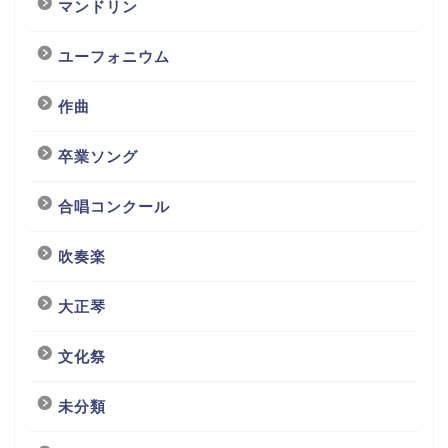
マンドリン
ユーフォニウム
作曲
卒業ソング
合唱コンクール
吹奏楽
大正琴
文化祭
未分類