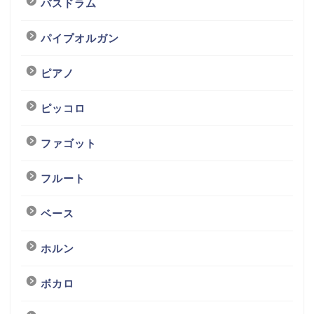
バスドラム
パイプオルガン
ピアノ
ピッコロ
ファゴット
フルート
ベース
ホルン
ボカロ