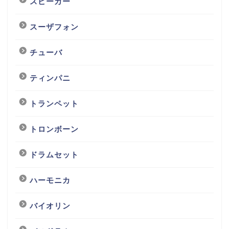
スピーカー
スーザフォン
チューバ
ティンパニ
トランペット
トロンボーン
ドラムセット
ハーモニカ
バイオリン