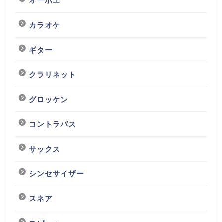
オーボエ
カラオケ
ギター
クラリネット
グロッケン
コントラバス
サックス
シンセサイザー
スネア