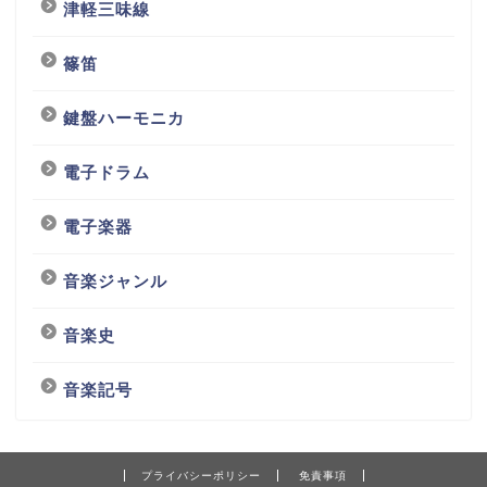
津軽三味線
篠笛
鍵盤ハーモニカ
電子ドラム
電子楽器
音楽ジャンル
音楽史
音楽記号
プライバシーポリシー
免責事項