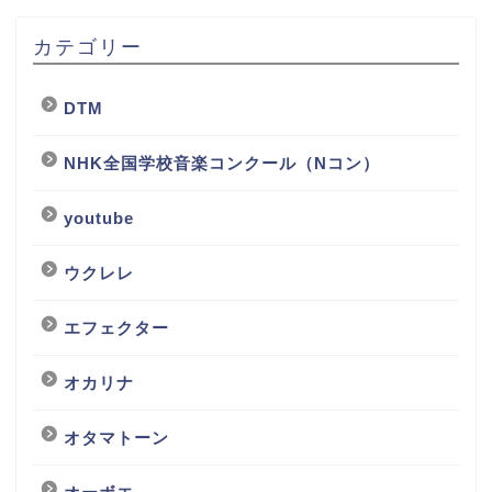
カテゴリー
DTM
NHK全国学校音楽コンクール（Nコン）
youtube
ウクレレ
エフェクター
オカリナ
オタマトーン