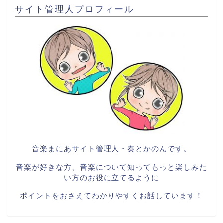
サイト管理人プロフィール
音楽まにあサイト管理人・奏とかのんです。
音楽が好きな方、音楽について知ってもっと楽しみた
い方のお役に立てるように
ポイントをおさえてわかりやすくお話しています！