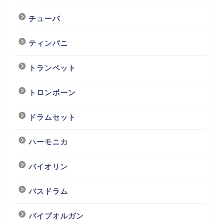
チューバ
ティンパニ
トランペット
トロンボーン
ドラムセット
ハーモニカ
バイオリン
バスドラム
パイプオルガン