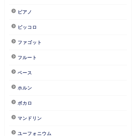
ピアノ
ピッコロ
ファゴット
フルート
ベース
ホルン
ボカロ
マンドリン
ユーフォニウム