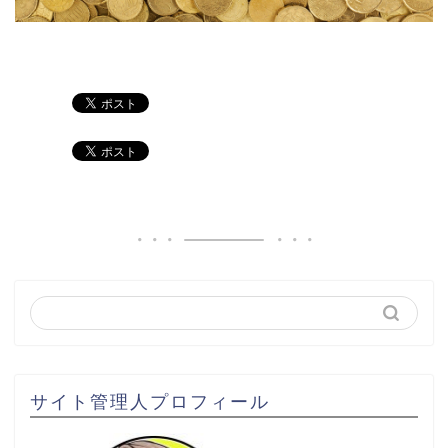
サイト管理人プロフィール