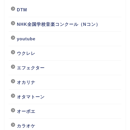
DTM
NHK全国学校音楽コンクール（Nコン）
youtube
ウクレレ
エフェクター
オカリナ
オタマトーン
オーボエ
カラオケ