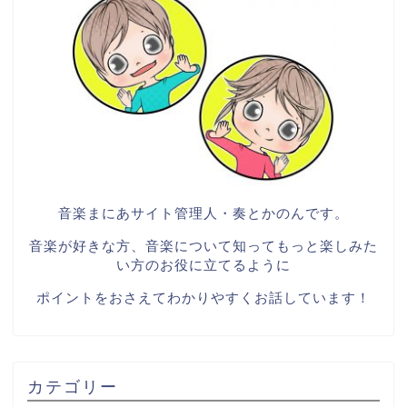
音楽まにあサイト管理人・奏とかのんです。
音楽が好きな方、音楽について知ってもっと楽しみた
い方のお役に立てるように
ポイントをおさえてわかりやすくお話しています！
カテゴリー