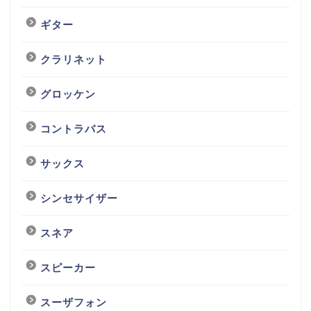
ギター
クラリネット
グロッケン
コントラバス
サックス
シンセサイザー
スネア
スピーカー
スーザフォン