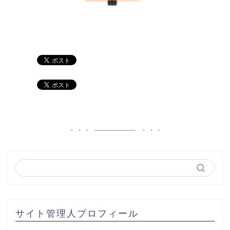
サイト管理人プロフィール