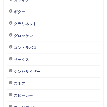
ギター
クラリネット
グロッケン
コントラバス
サックス
シンセサイザー
スネア
スピーカー