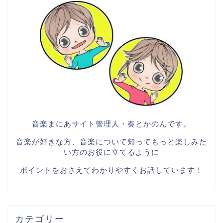
音楽まにあサイト管理人・奏とかのんです。
音楽が好きな方、音楽について知ってもっと楽しみた
い方のお役に立てるように
ポイントをおさえてわかりやすくお話しています！
カテゴリー