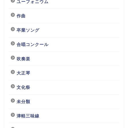
ユーフォニウム
作曲
卒業ソング
合唱コンクール
吹奏楽
大正琴
文化祭
未分類
津軽三味線