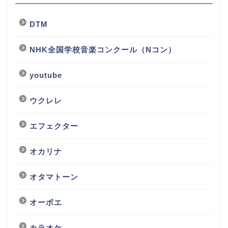
DTM
NHK全国学校音楽コンクール（Nコン）
youtube
ウクレレ
エフェクター
オカリナ
オタマトーン
オーボエ
カラオケ