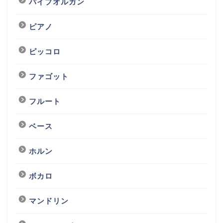
パイプオルガン
ピアノ
ピッコロ
ファゴット
フルート
ベース
ホルン
ボカロ
マンドリン