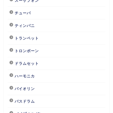
スーザフォン
チューバ
ティンパニ
トランペット
トロンボーン
ドラムセット
ハーモニカ
バイオリン
バスドラム