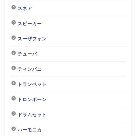
スネア
スピーカー
スーザフォン
チューバ
ティンパニ
トランペット
トロンボーン
ドラムセット
ハーモニカ