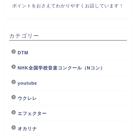
ポイントをおさえてわかりやすくお話しています！
カテゴリー
DTM
NHK全国学校音楽コンクール（Nコン）
youtube
ウクレレ
エフェクター
オカリナ