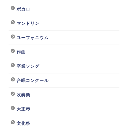
ボカロ
マンドリン
ユーフォニウム
作曲
卒業ソング
合唱コンクール
吹奏楽
大正琴
文化祭