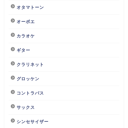
オタマトーン
オーボエ
カラオケ
ギター
クラリネット
グロッケン
コントラバス
サックス
シンセサイザー