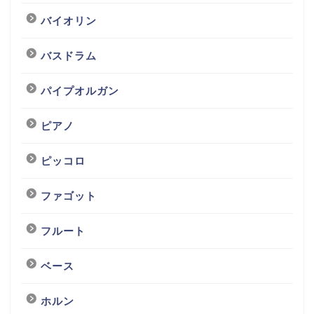
バイオリン
バスドラム
パイプオルガン
ピアノ
ピッコロ
ファゴット
フルート
ベース
ホルン