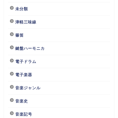
未分類
津軽三味線
篠笛
鍵盤ハーモニカ
電子ドラム
電子楽器
音楽ジャンル
音楽史
音楽記号