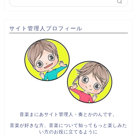
サイト管理人プロフィール
音楽まにあサイト管理人・奏とかのんです。
音楽が好きな方、音楽について知ってもっと楽しみた
い方のお役に立てるように