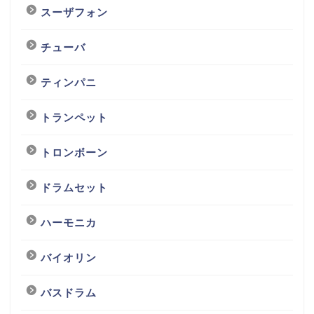
スーザフォン
チューバ
ティンパニ
トランペット
トロンボーン
ドラムセット
ハーモニカ
バイオリン
バスドラム