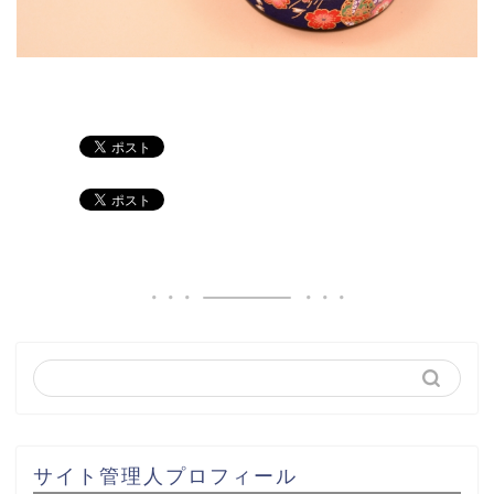
サイト管理人プロフィール