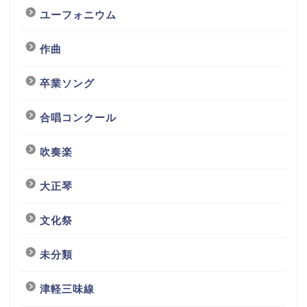
ユーフォニウム
作曲
卒業ソング
合唱コンクール
吹奏楽
大正琴
文化祭
未分類
津軽三味線