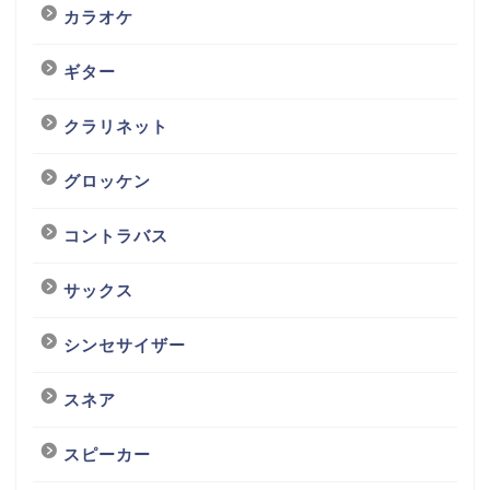
カラオケ
ギター
クラリネット
グロッケン
コントラバス
サックス
シンセサイザー
スネア
スピーカー