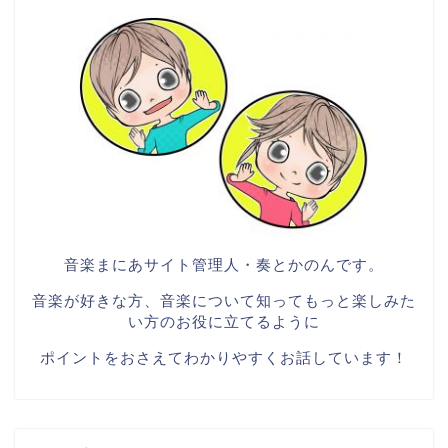
音楽まにあサイト管理人・奏とかのんです。
音楽が好きな方、音楽について知ってもっと楽しみた
い方のお役に立てるように
ポイントをおさえてわかりやすくお話しています！