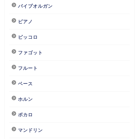
パイプオルガン
ピアノ
ピッコロ
ファゴット
フルート
ベース
ホルン
ボカロ
マンドリン