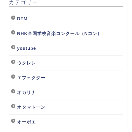
カテゴリー
DTM
NHK全国学校音楽コンクール（Nコン）
youtube
ウクレレ
エフェクター
オカリナ
オタマトーン
オーボエ