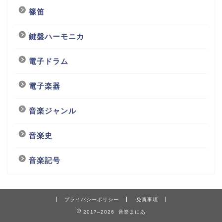
篠笛
鍵盤ハーモニカ
電子ドラム
電子楽器
音楽ジャンル
音楽史
音楽記号
プライバシーポリシー
免責事項
2017–2026 音楽まにあ