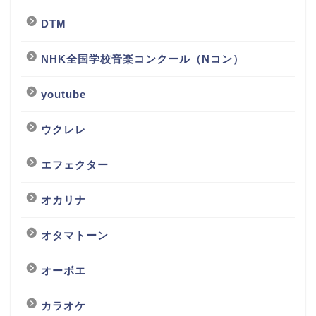
DTM
NHK全国学校音楽コンクール（Nコン）
youtube
ウクレレ
エフェクター
オカリナ
オタマトーン
オーボエ
カラオケ