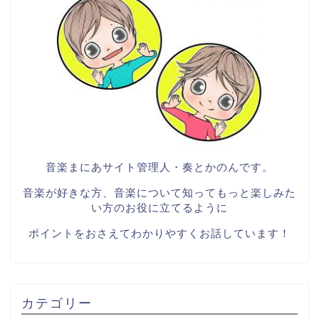
音楽まにあサイト管理人・奏とかのんです。
音楽が好きな方、音楽について知ってもっと楽しみた
い方のお役に立てるように
ポイントをおさえてわかりやすくお話しています！
カテゴリー