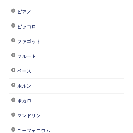
ピアノ
ピッコロ
ファゴット
フルート
ベース
ホルン
ボカロ
マンドリン
ユーフォニウム