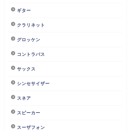
ギター
クラリネット
グロッケン
コントラバス
サックス
シンセサイザー
スネア
スピーカー
スーザフォン