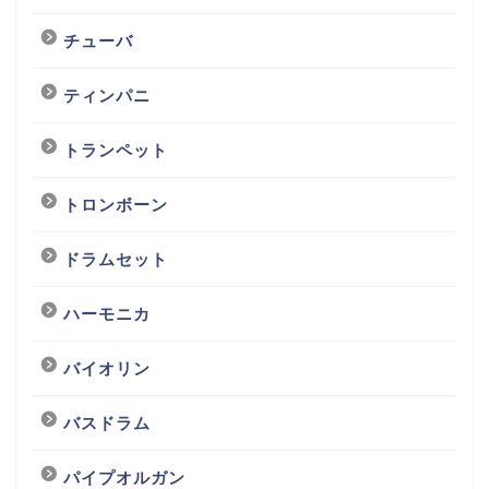
チューバ
ティンパニ
トランペット
トロンボーン
ドラムセット
ハーモニカ
バイオリン
バスドラム
パイプオルガン