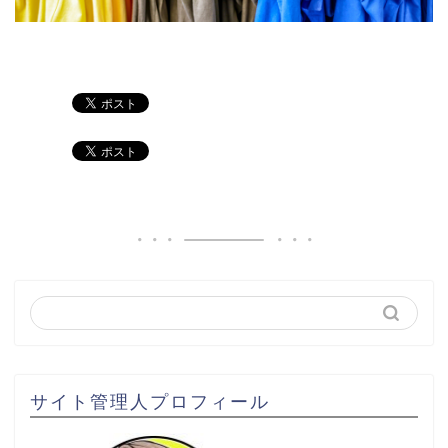
サイト管理人プロフィール