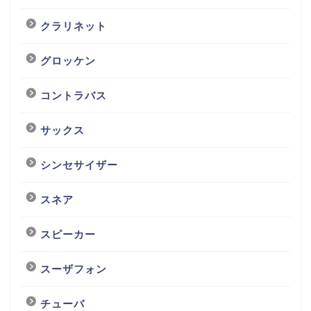
クラリネット
グロッケン
コントラバス
サックス
シンセサイザー
スネア
スピーカー
スーザフォン
チューバ