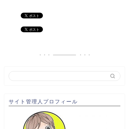
サイト管理人プロフィール