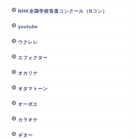
NHK全国学校音楽コンクール（Nコン）
youtube
ウクレレ
エフェクター
オカリナ
オタマトーン
オーボエ
カラオケ
ギター