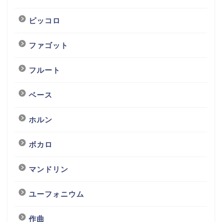
ピッコロ
ファゴット
フルート
ベース
ホルン
ボカロ
マンドリン
ユーフォニウム
作曲