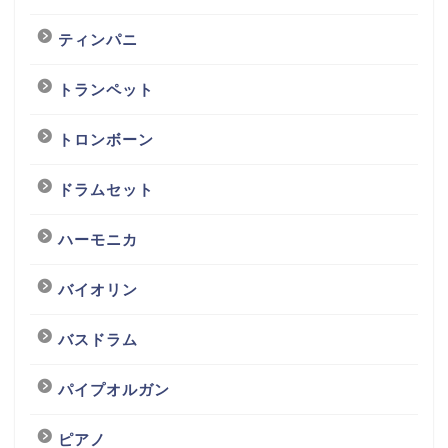
ティンパニ
トランペット
トロンボーン
ドラムセット
ハーモニカ
バイオリン
バスドラム
パイプオルガン
ピアノ