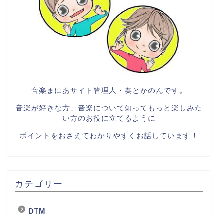
音楽まにあサイト管理人・奏とかのんです。
音楽が好きな方、音楽について知ってもっと楽しみた
い方のお役に立てるように
ポイントをおさえてわかりやすくお話しています！
カテゴリー
DTM