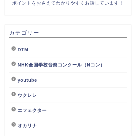
ポイントをおさえてわかりやすくお話しています！
カテゴリー
DTM
NHK全国学校音楽コンクール（Nコン）
youtube
ウクレレ
エフェクター
オカリナ