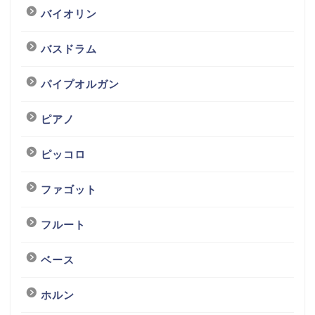
バイオリン
バスドラム
パイプオルガン
ピアノ
ピッコロ
ファゴット
フルート
ベース
ホルン