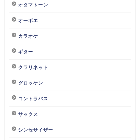
オタマトーン
オーボエ
カラオケ
ギター
クラリネット
グロッケン
コントラバス
サックス
シンセサイザー