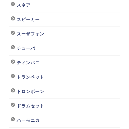
スネア
スピーカー
スーザフォン
チューバ
ティンパニ
トランペット
トロンボーン
ドラムセット
ハーモニカ