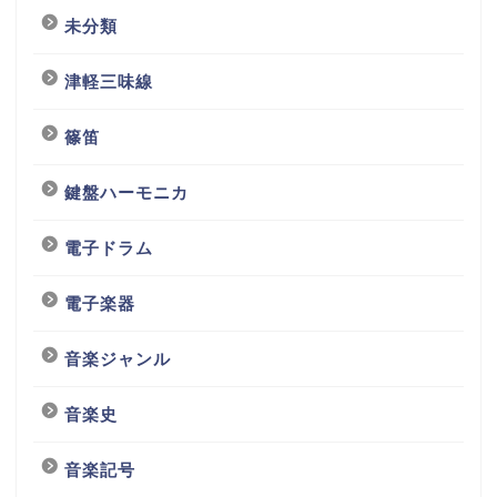
未分類
津軽三味線
篠笛
鍵盤ハーモニカ
電子ドラム
電子楽器
音楽ジャンル
音楽史
音楽記号