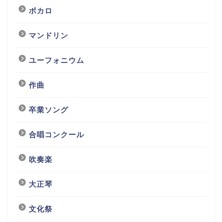
ボカロ
マンドリン
ユーフォニウム
作曲
卒業ソング
合唱コンクール
吹奏楽
大正琴
文化祭