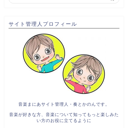
サイト管理人プロフィール
音楽まにあサイト管理人・奏とかのんです。
音楽が好きな方、音楽について知ってもっと楽しみた
い方のお役に立てるように