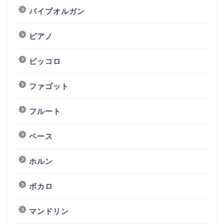
パイプオルガン
ピアノ
ピッコロ
ファゴット
フルート
ベース
ホルン
ボカロ
マンドリン