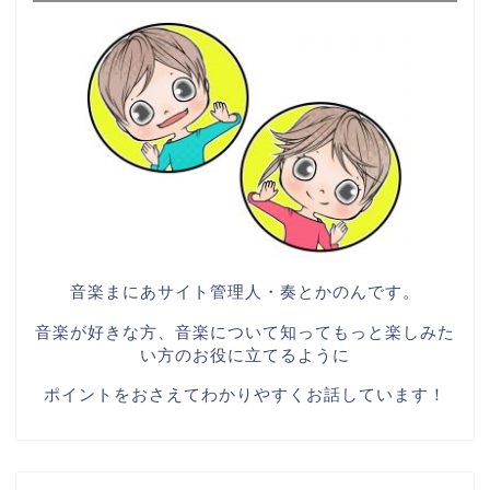
音楽まにあサイト管理人・奏とかのんです。
音楽が好きな方、音楽について知ってもっと楽しみた
い方のお役に立てるように
ポイントをおさえてわかりやすくお話しています！