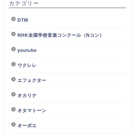
カテゴリー
DTM
NHK全国学校音楽コンクール（Nコン）
youtube
ウクレレ
エフェクター
オカリナ
オタマトーン
オーボエ