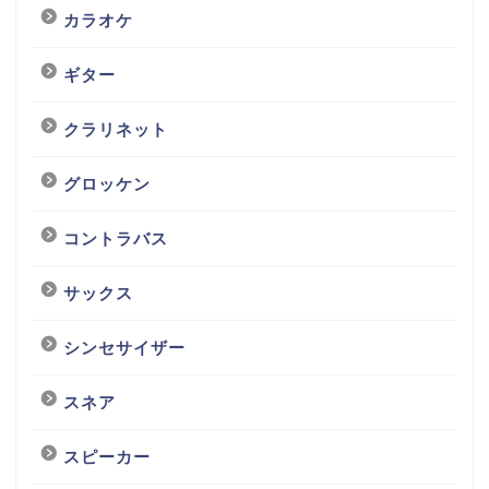
カラオケ
ギター
クラリネット
グロッケン
コントラバス
サックス
シンセサイザー
スネア
スピーカー