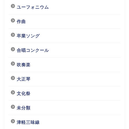
ユーフォニウム
作曲
卒業ソング
合唱コンクール
吹奏楽
大正琴
文化祭
未分類
津軽三味線