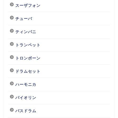
スーザフォン
チューバ
ティンパニ
トランペット
トロンボーン
ドラムセット
ハーモニカ
バイオリン
バスドラム