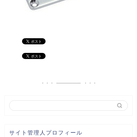
サイト管理人プロフィール