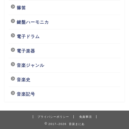
篠笛
鍵盤ハーモニカ
電子ドラム
電子楽器
音楽ジャンル
音楽史
音楽記号
プライバシーポリシー
免責事項
2017–2026 音楽まにあ