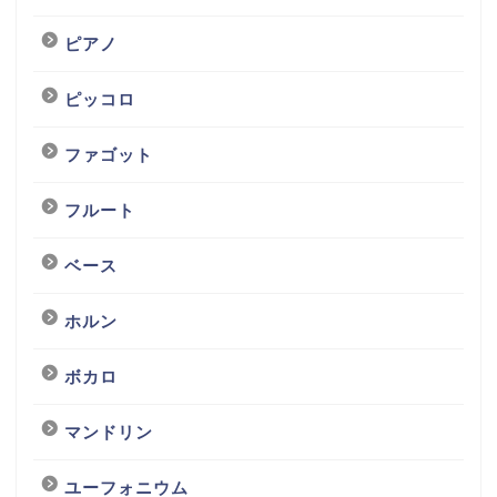
ピアノ
ピッコロ
ファゴット
フルート
ベース
ホルン
ボカロ
マンドリン
ユーフォニウム