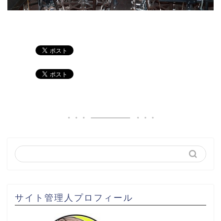
サイト管理人プロフィール