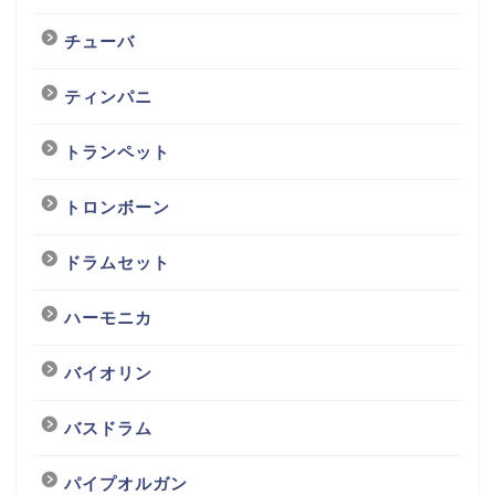
チューバ
ティンパニ
トランペット
トロンボーン
ドラムセット
ハーモニカ
バイオリン
バスドラム
パイプオルガン