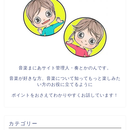
音楽まにあサイト管理人・奏とかのんです。
音楽が好きな方、音楽について知ってもっと楽しみた
い方のお役に立てるように
ポイントをおさえてわかりやすくお話しています！
カテゴリー