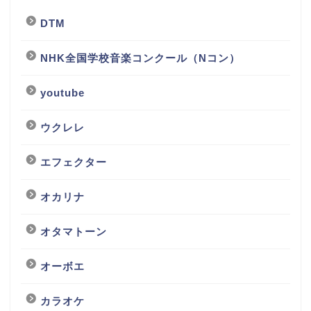
DTM
NHK全国学校音楽コンクール（Nコン）
youtube
ウクレレ
エフェクター
オカリナ
オタマトーン
オーボエ
カラオケ