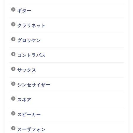
ギター
クラリネット
グロッケン
コントラバス
サックス
シンセサイザー
スネア
スピーカー
スーザフォン