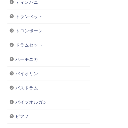
ティンパニ
トランペット
トロンボーン
ドラムセット
ハーモニカ
バイオリン
バスドラム
パイプオルガン
ピアノ