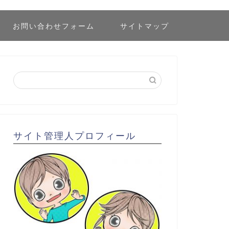
お問い合わせフォーム
サイトマップ
サイト管理人プロフィール