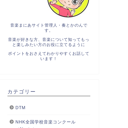
音楽まにあサイト管理人・奏とかのんで
す。
音楽が好きな方、音楽について知ってもっ
と楽しみたい方のお役に立てるように
ポイントをおさえてわかりやすくお話して
います！
カテゴリー
DTM
NHK全国学校音楽コンクール