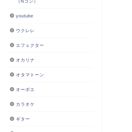
（Nコン）
youtube
ウクレレ
エフェクター
オカリナ
オタマトーン
オーボエ
カラオケ
ギター