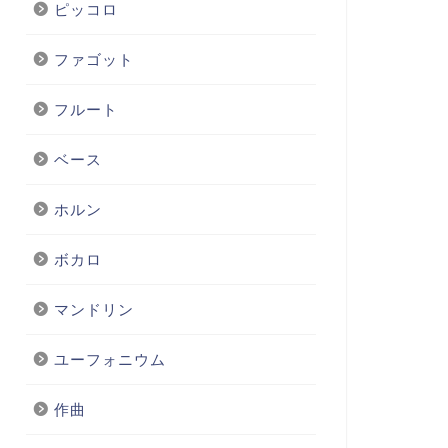
ピッコロ
ファゴット
フルート
ベース
ホルン
ボカロ
マンドリン
ユーフォニウム
作曲