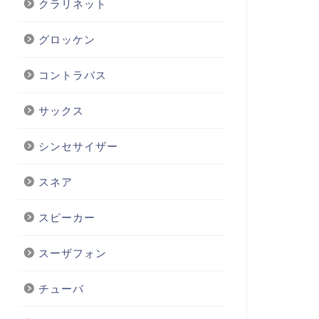
クラリネット
グロッケン
コントラバス
サックス
シンセサイザー
スネア
スピーカー
スーザフォン
チューバ