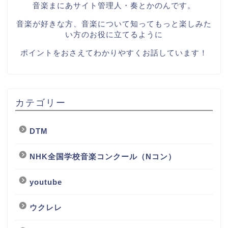
音楽まにあサイト管理人・奏とかのんです。
音楽が好きな方、音楽について知ってもっと楽しみた
い方のお役に立てるように
ポイントをおさえてわかりやすくお話しています！
カテゴリー
DTM
NHK全国学校音楽コンクール（Nコン）
youtube
ウクレレ