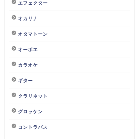
エフェクター
オカリナ
オタマトーン
オーボエ
カラオケ
ギター
クラリネット
グロッケン
コントラバス