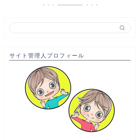
サイト管理人プロフィール