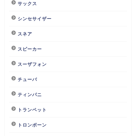
サックス
シンセサイザー
スネア
スピーカー
スーザフォン
チューバ
ティンパニ
トランペット
トロンボーン