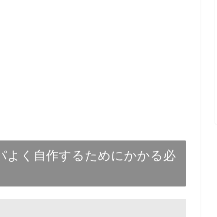
スパよく自作するためにかかる必