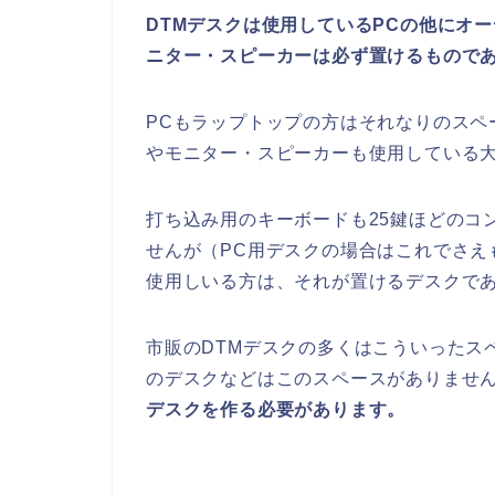
DTMデスクは使用しているPCの他にオー
ニター・スピーカーは必ず置けるもので
PCもラップトップの方はそれなりのスペ
やモニター・スピーカーも使用している
打ち込み用のキーボードも25鍵ほどのコ
せんが（PC用デスクの場合はこれでさえ
使用しいる方は、それが置けるデスクで
市販のDTMデスクの多くはこういったス
のデスクなどはこのスペースがありませ
デスクを作る必要があります。