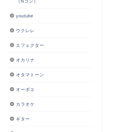
（Nコン）
youtube
ウクレレ
エフェクター
オカリナ
オタマトーン
オーボエ
カラオケ
ギター