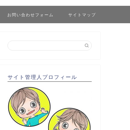
お問い合わせフォーム
サイトマップ
サイト管理人プロフィール