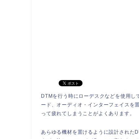
DTMを行う時にローデスクなどを使用して
ード、オーディオ・インターフェイスを
って疲れてしまうことがよくあります。
あらゆる機材を置けるように設計されたD