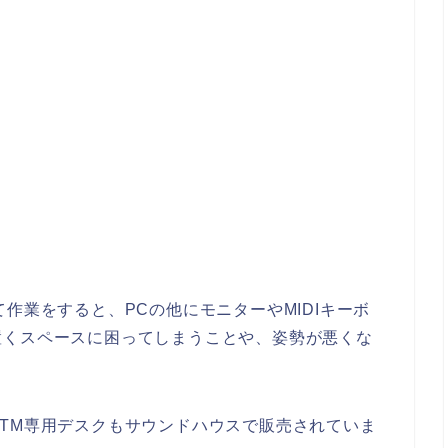
作業をすると、PCの他にモニターやMIDIキーボ
置くスペースに困ってしまうことや、姿勢が悪くな
TM専用デスクもサウンドハウスで販売されていま