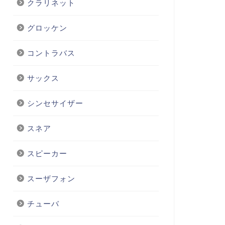
クラリネット
グロッケン
コントラバス
サックス
シンセサイザー
スネア
スピーカー
スーザフォン
チューバ