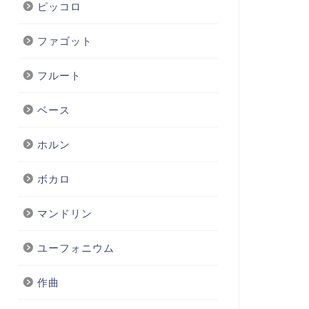
ピッコロ
ファゴット
フルート
ベース
ホルン
ボカロ
マンドリン
ユーフォニウム
作曲