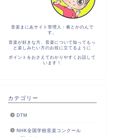
音楽まにあサイト管理人・奏とかのんで
す。
音楽が好きな方、音楽について知ってもっ
と楽しみたい方のお役に立てるように
ポイントをおさえてわかりやすくお話して
います！
カテゴリー
DTM
NHK全国学校音楽コンクール