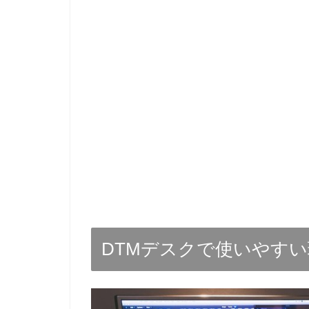
DTMデスクで使いやすい