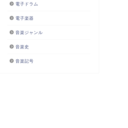
電子ドラム
電子楽器
音楽ジャンル
音楽史
音楽記号