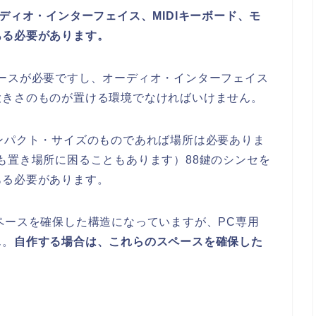
ディオ・インターフェイス、MIDIキーボード、モ
ある必要があります。
ースが必要ですし、オーディオ・インターフェイス
大きさのものが置ける環境でなければいけません。
ンパクト・サイズのものであれば場所は必要ありま
も置き場所に困ることもあります）88鍵のシンセを
ある必要があります。
ペースを確保した構造になっていますが、PC専用
ん。
自作する場合は、これらのスペースを確保した