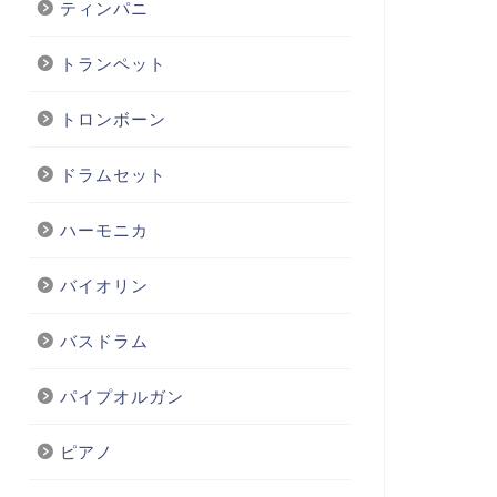
ティンパニ
トランペット
トロンボーン
ドラムセット
ハーモニカ
バイオリン
バスドラム
パイプオルガン
ピアノ