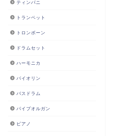
ティンパニ
トランペット
トロンボーン
ドラムセット
ハーモニカ
バイオリン
バスドラム
パイプオルガン
ピアノ