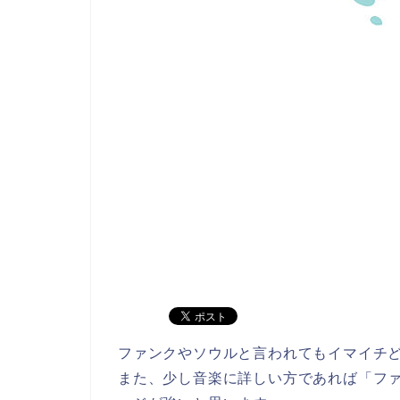
ファンクやソウルと言われてもイマイチ
また、少し音楽に詳しい方であれば「フ