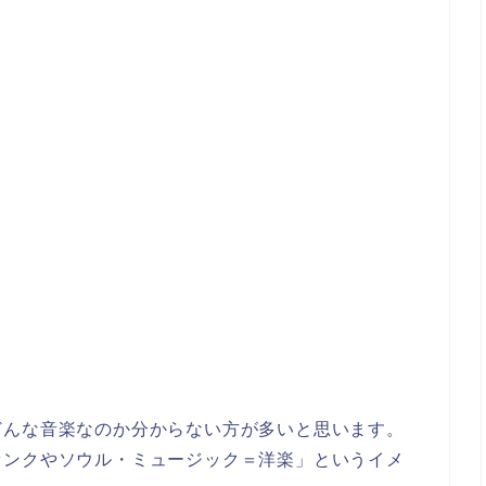
どんな音楽なのか分からない方が多いと思います。
ァンクやソウル・ミュージック＝洋楽」というイメ