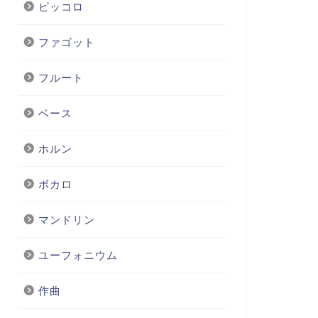
ピッコロ
ファゴット
フルート
ベース
ホルン
ボカロ
マンドリン
ユーフォニウム
作曲