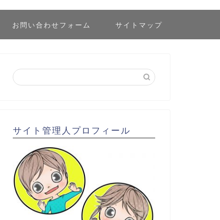
お問い合わせフォーム
サイトマップ
サイト管理人プロフィール