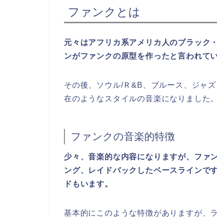
ファンクとは
元々はアフリカ系アメリカ人のブラック・
ンがファンクの原型を作ったと言われて
その後、ソウル/Ｒ&B、ブルース、ジャ
在のようなスタイルの音楽になりました
ファンクの音楽的特徴
少々、音楽的な内容になりますが、ファン
ング、レイドバックしたベースラインで
ドもいます。
基本的にこのような特徴がありますが、