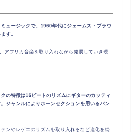
ミュージックで、1960年代にジェームス・ブラウ
います。
ズ、アフリカ音楽を取り入れながら発展していき現
。
クの特徴は16ビートのリズムにギターのカッティ
す。ジャンルによりホーンセクションを用いるバン
ラテンやレゲエのリズムを取り入れるなど進化を続