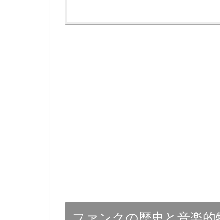
ファンクの歴史と音楽的