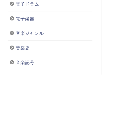
電子ドラム
電子楽器
音楽ジャンル
音楽史
音楽記号