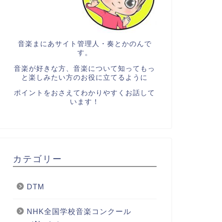
音楽まにあサイト管理人・奏とかのんで
す。
音楽が好きな方、音楽について知ってもっ
と楽しみたい方のお役に立てるように
ポイントをおさえてわかりやすくお話して
います！
カテゴリー
DTM
NHK全国学校音楽コンクール