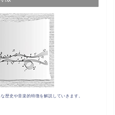
単な歴史や音楽的特徴を解説していきます。