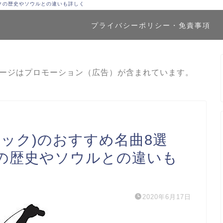
クの歴史やソウルとの違いも詳しく
プライバシーポリシー・免責事項
ージはプロモーション（広告）が含まれています。
ック)のおすすめ名曲8選
の歴史やソウルとの違いも
2020年6月17日