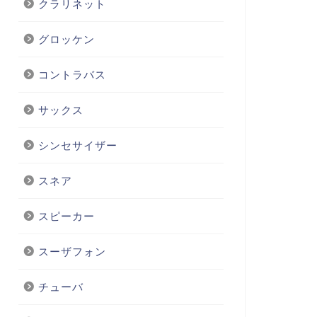
クラリネット
グロッケン
コントラバス
サックス
シンセサイザー
スネア
スピーカー
スーザフォン
チューバ