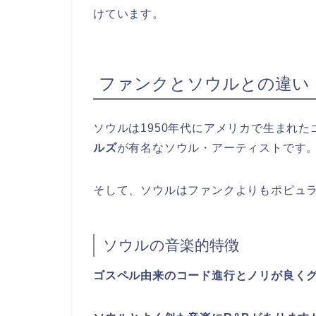
けています。
ファンクとソウルとの違い
ソウルは1950年代にアメリカで生まれ
ルズ
が有名なソウル・アーティストです
そして、ソウルはファンクよりもポピュ
ソウルの音楽的特徴
ゴスペル由来のコード進行とノリが良く