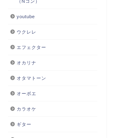
（Nコン）
youtube
ウクレレ
エフェクター
オカリナ
オタマトーン
オーボエ
カラオケ
ギター