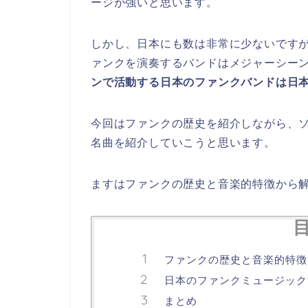
ージが強いと思います。
しかし、日本にも数は非常に少ないです
ァンクを演奏するバンドはメジャーシー
ンで活動する日本のファンクバンドは日
今回はファンクの歴史を紹介しながら、
名曲を紹介していこうと思います。
ますはファンクの歴史と音楽的特徴から
ファンクの歴史と音楽的特徴
日本のファンクミュージック
まとめ