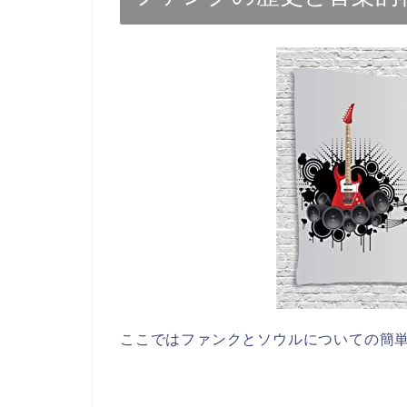
ここではファンクとソウルについての簡