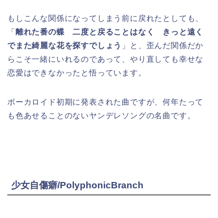
もしこんな関係になってしまう前に戻れたとしても、
「
離れた番の蝶 二度と戻ることはなく きっと遠く
でまた綺麗な花を探すでしょう
」と、歪んだ関係だか
らこそ一緒にいれるのであって、やり直しても幸せな
恋愛はできなかったと悟っています。
ボーカロイド初期に発表された曲ですが、何年たって
も色あせることのないヤンデレソングの名曲です。
少女自傷癖/PolyphonicBranch