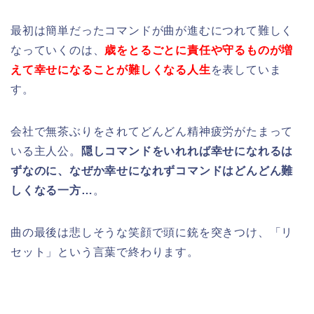
最初は簡単だったコマンドが曲が進むにつれて難しく
なっていくのは、
歳をとるごとに責任や守るものが増
えて幸せになることが難しくなる人生
を表していま
す。
会社で無茶ぶりをされてどんどん精神疲労がたまって
いる主人公。
隠しコマンドをいれれば幸せになれるは
ずなのに、なぜか幸せになれずコマンドはどんどん難
しくなる一方…
。
曲の最後は悲しそうな笑顔で頭に銃を突きつけ、「リ
セット」という言葉で終わります。