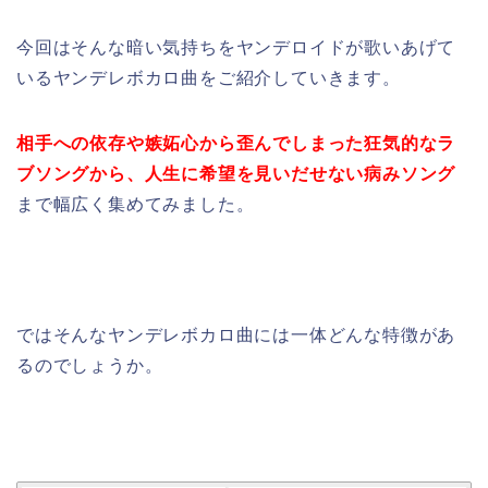
今回はそんな暗い気持ちをヤンデロイドが歌いあげて
いるヤンデレボカロ曲をご紹介していきます。
相手への依存や嫉妬心から歪んでしまった狂気的なラ
ブソングから、人生に希望を見いだせない病みソング
まで幅広く集めてみました。
ではそんなヤンデレボカロ曲には一体どんな特徴があ
るのでしょうか。