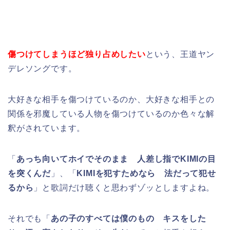
傷つけてしまうほど独り占めしたい
という、王道ヤン
デレソングです。
大好きな相手を傷つけているのか、大好きな相手との
関係を邪魔している人物を傷つけているのか色々な解
釈がされています。
「
あっち向いてホイでそのまま 人差し指でKIMIの目
を突くんだ
」、「
KIMIを犯すためなら 法だって犯せ
るから
」と歌詞だけ聴くと思わずゾッとしますよね。
それでも「
あの子のすべては僕のもの キスをした