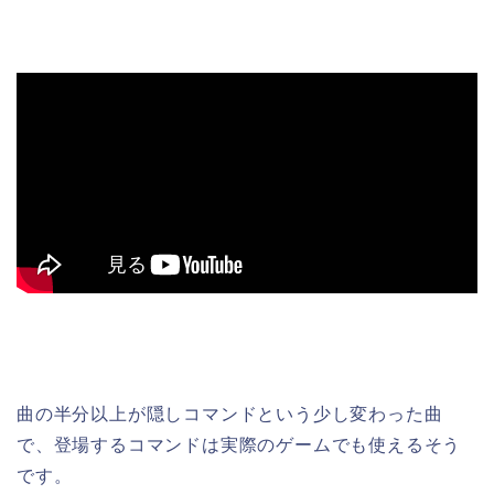
曲の半分以上が隠しコマンドという少し変わった曲
で、登場するコマンドは実際のゲームでも使えるそう
です。