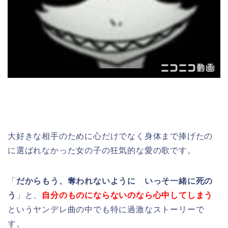
大好きな相手のために心だけでなく身体まで捧げたの
に選ばれなかった女の子の狂気的な愛の歌です。
「
だからもう、奪われないように いっそ一緒に死の
う
」と、
自分のものにならないのなら心中してしまう
というヤンデレ曲の中でも特に過激なストーリーで
す。