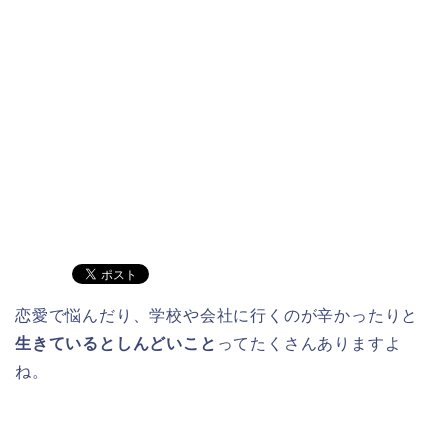
恋愛で悩んだり、学校や会社に行くのが辛かったりと
生きているとしんどいこと
ってたくさんありますよ
ね。