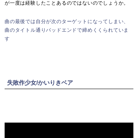
が一度は経験したことあるのではないのでしょうか。
曲の最後では自分が次のターゲットになってしまい、
曲のタイトル通りバッドエンドで締めくくられていま
す
失敗作少女/かいりきベア