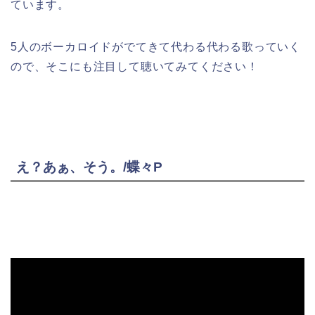
ています。
5人のボーカロイドがでてきて代わる代わる歌っていく
ので、そこにも注目して聴いてみてください！
え？あぁ、そう。/蝶々P