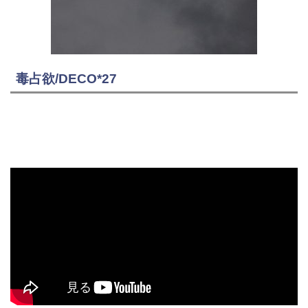
毒占欲/DECO*27