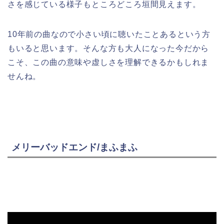
さを感じている様子もところどころ垣間見えます。
10年前の曲なので小さい頃に聴いたことあるという方
もいると思います。そんな方も大人になった今だから
こそ、この曲の意味や虚しさを理解できるかもしれま
せんね。
メリーバッドエンド/まふまふ