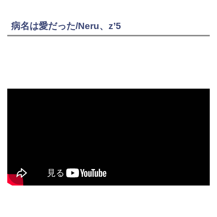
病名は愛だった/Neru、z’5