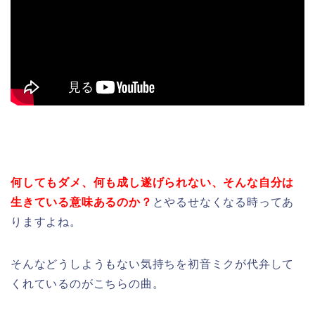
何してもダメ、何も成し遂げられない、そんな自分は
生きている意味あるのか？
とやるせなくなる時ってあ
りますよね。
そんなどうしようもない気持ちを初音ミクが代弁して
くれているのがこちらの曲。