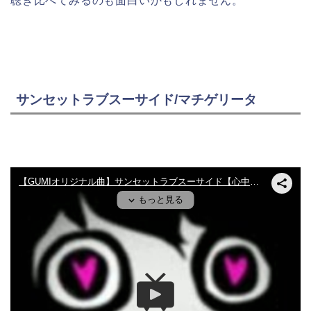
聴き比べてみるのも面白いかもしれません。
サンセットラブスーサイド/マチゲリータ