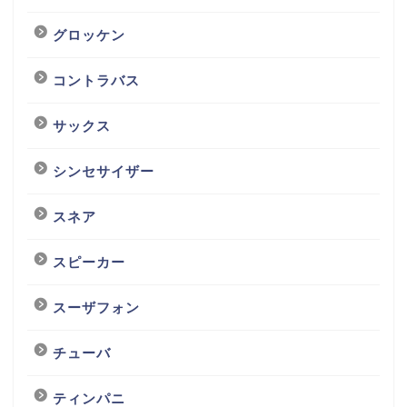
グロッケン
コントラバス
サックス
シンセサイザー
スネア
スピーカー
スーザフォン
チューバ
ティンパニ