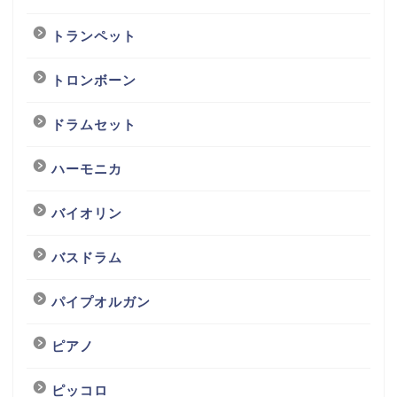
トランペット
トロンボーン
ドラムセット
ハーモニカ
バイオリン
バスドラム
パイプオルガン
ピアノ
ピッコロ