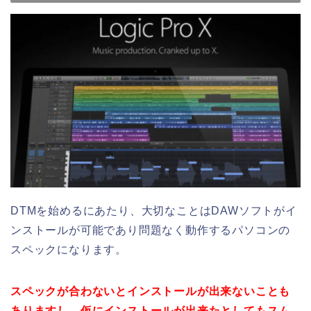
DTMを始めるにあたり、大切なことはDAWソフトがイ
ンストールが可能であり問題なく動作するパソコンの
スペックになります。
スペックが合わないとインストールが出来ないことも
ありますし、仮にインストールが出来たとしてもスム