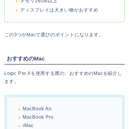
メモリ16GB以上
ディスプレイは大きい物がおすすめ
この3つがMacで選びのポイントになります。
おすすめのMac
Logic Pro Xを使用する際の、おすすめのMacを紹介し
ます。
MacBook Air
MacBook Pro
iMac