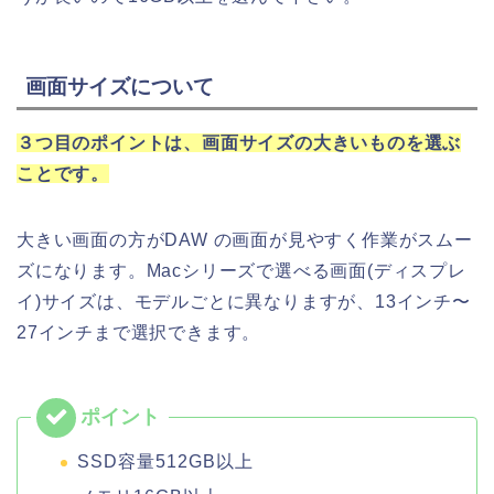
画面サイズについて
３つ目のポイントは、
画面サイズの大きいものを選ぶ
ことです。
大きい画面の方がDAW の画面が見やすく作業がスムー
ズになります。Macシリーズで選べる画面(ディスプレ
イ)サイズは、モデルごとに異なりますが、13インチ〜
27インチまで選択できます。
SSD容量512GB以上