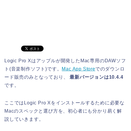
Logic Pro Xはアップルが開発したMac専用のDAWソフ
ト(音楽制作ソフト)です。
Mac App Store
でのダウンロ
ード販売のみとなっており、
最新バージョンは10.4.4
です。
ここではLogic Pro Xをインストールするために必要な
Macのスペックと選び方を、初心者にも分かり易く解
説していきます。