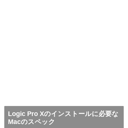
Logic Pro Xのインストールに必要な
Macのスペック