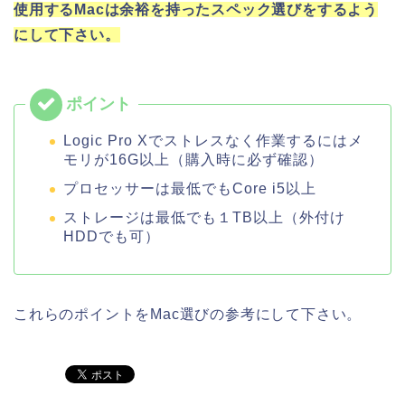
使用するMacは余裕を持ったスペック選びをするよう
にして下さい。
Logic Pro Xでストレスなく作業するにはメ
モリが16G以上（購入時に必ず確認）
プロセッサーは最低でもCore i5以上
ストレージは最低でも１TB以上（外付け
HDDでも可）
これらのポイントをMac選びの参考にして下さい。