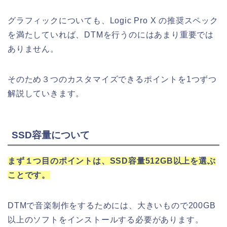
グラフィックについても、Logic Pro X の推奨スペック
を満たしていれば、DTMを行うのにはあまり重要では
ありません。
そのため３つのカスタマイズできるポイントを1つずつ
解説していきます。
SSD容量について
まず１つ目のポイントは、SSD容量512GB以上を選ぶ
ことです。
DTMで音楽制作をするためには、大きいもので200GB
以上のソフトをインストールする必要があります。