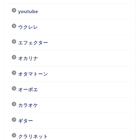
youtube
ウクレレ
エフェクター
オカリナ
オタマトーン
オーボエ
カラオケ
ギター
クラリネット