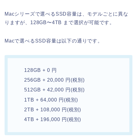
Macシリーズで選べるSSD容量は、モデルごとに異な
りますが、128GB〜4TB まで選択が可能です。
Macで選べるSSD容量は以下の通りです。
128GB + 0 円
256GB + 20,000 円(税別)
512GB + 42,000 円(税別)
1TB + 64,000 円(税別)
2TB + 108,000 円(税別)
4TB + 196,000 円(税別)