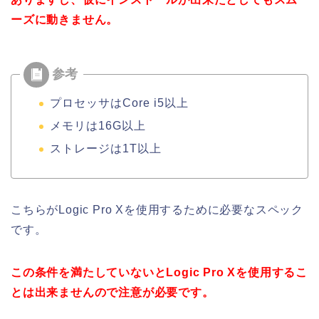
ーズに動きません。
プロセッサはCore i5以上
メモリは16G以上
ストレージは1T以上
こちらがLogic Pro Xを使用するために必要なスペック
です。
この条件を満たしていないとLogic Pro Xを使用するこ
とは出来ませんので注意が必要です。