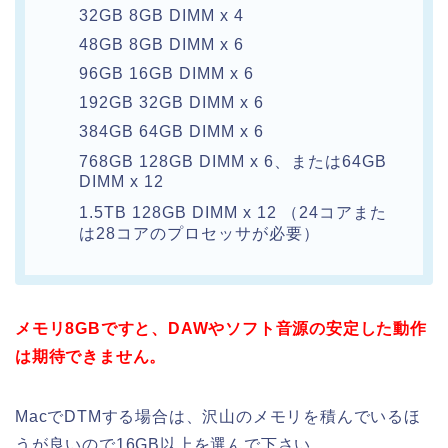
32GB 8GB DIMM x 4
48GB 8GB DIMM x 6
96GB 16GB DIMM x 6
192GB 32GB DIMM x 6
384GB 64GB DIMM x 6
768GB 128GB DIMM x 6、または64GB
DIMM x 12
1.5TB 128GB DIMM x 12 （24コアまた
は28コアのプロセッサが必要）
メモリ8GBですと、DAWやソフト音源の安定した動作
は期待できません。
MacでDTMする場合は、沢山のメモリを積んでいるほ
うが良いので16GB以上を選んで下さい。