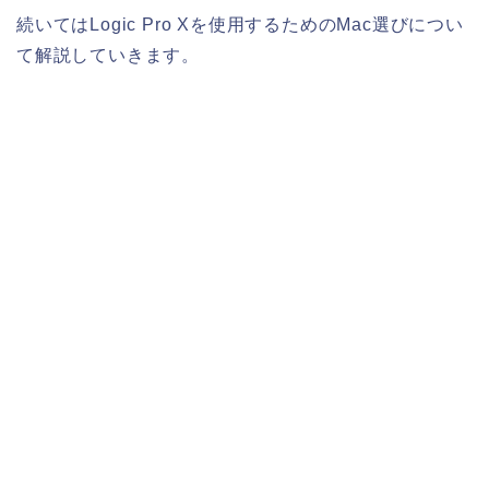
続いてはLogic Pro Xを使用するためのMac選びについ
て解説していきます。