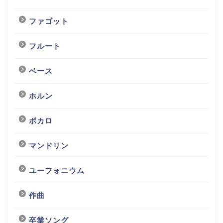
ファゴット
フルート
ベース
ホルン
ボカロ
マンドリン
ユーフォニウム
作曲
卒業ソング