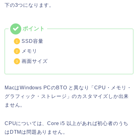
下の3つになります。
SSD容量
メモリ
画面サイズ
MacはWindows PCのBTO と異なり「CPU・メモリ・
グラフィック・ストレージ」のカスタマイズしか出来
ません。
CPUについては、Core i5 以上があれば初心者のうち
はDTMは問題ありません。