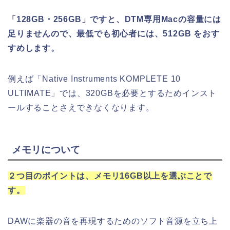
「128GB・256GB」ですと、DTM専用Macの容量には
足りませんので、最低でも初心者には、512GB をおす
すめします。
例えば「Native Instruments KOMPLETE 10
ULTIMATE」では、320GBを必要とするためインスト
ールすることさえできなくなります。
メモリについて
２つ目のポイントは、メモリ16GB以上を選ぶことで
す。
DAWに楽器の音を再現するためのソフト音源を立ち上