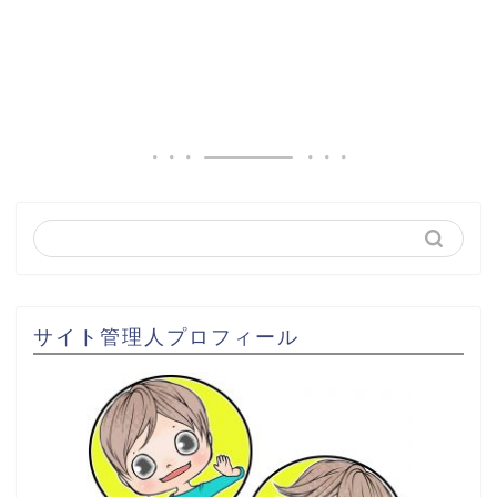
サイト管理人プロフィール