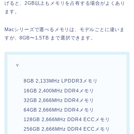
げると、2GB以上もメモリを占有する場合がよくあり
ます。
Macシリーズで選べるメモリは、モデルごとに違いま
すが、8GB〜1.5TB まで選択できます。
ｖ
8GB 2,133MHz LPDDR3メモリ
16GB 2,400MHz DDR4メモリ
32GB 2,666MHz DDR4メモリ
64GB 2,666MHz DDR4メモリ
128GB 2,666MHz DDR4 ECCメモリ
256GB 2,666MHz DDR4 ECCメモリ