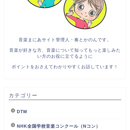
音楽まにあサイト管理人・奏とかのんです。
音楽が好きな方、音楽について知ってもっと楽しみた
い方のお役に立てるように
ポイントをおさえてわかりやすくお話しています！
カテゴリー
DTM
NHK全国学校音楽コンクール（Nコン）