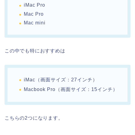
iMac Pro
Mac Pro
Mac mini
この中でも特におすすめは
iMac（画面サイズ：27インチ）
Macbook Pro（画面サイズ：15インチ）
こちらの2つになります。