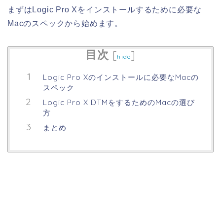
まずはLogic Pro Xをインストールするために必要な
Macのスペックから始めます。
目次
[
]
hide
Logic Pro Xのインストールに必要なMacの
スペック
Logic Pro X DTMをするためのMacの選び
方
まとめ