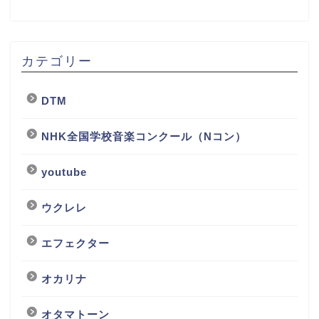
カテゴリー
DTM
NHK全国学校音楽コンクール（Nコン）
youtube
ウクレレ
エフェクター
オカリナ
オタマトーン