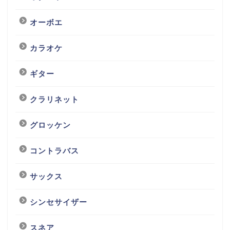
オーボエ
カラオケ
ギター
クラリネット
グロッケン
コントラバス
サックス
シンセサイザー
スネア