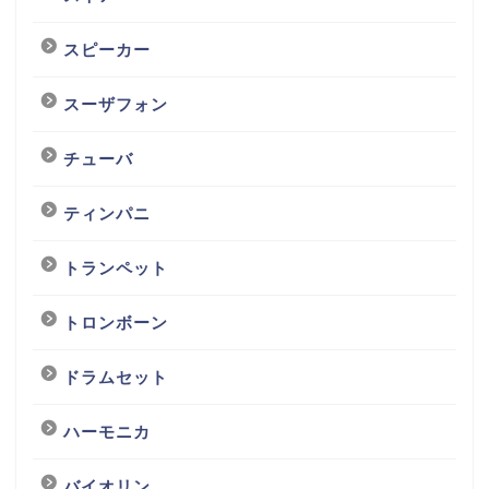
スピーカー
スーザフォン
チューバ
ティンパニ
トランペット
トロンボーン
ドラムセット
ハーモニカ
バイオリン