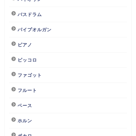
バスドラム
パイプオルガン
ピアノ
ピッコロ
ファゴット
フルート
ベース
ホルン
ボカロ