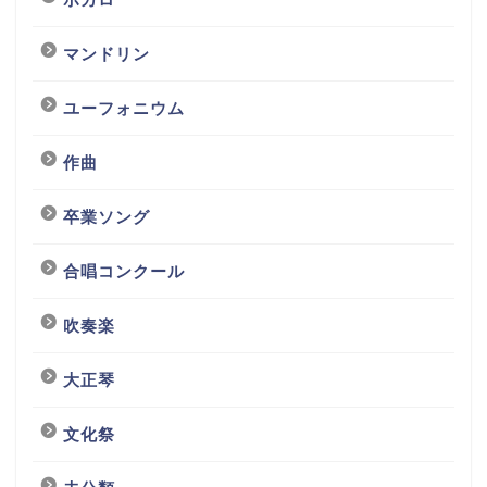
マンドリン
ユーフォニウム
作曲
卒業ソング
合唱コンクール
吹奏楽
大正琴
文化祭