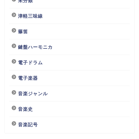
未分類
津軽三味線
篠笛
鍵盤ハーモニカ
電子ドラム
電子楽器
音楽ジャンル
音楽史
音楽記号