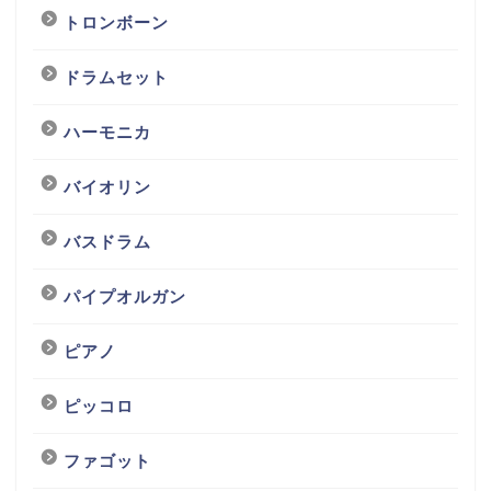
トロンボーン
ドラムセット
ハーモニカ
バイオリン
バスドラム
パイプオルガン
ピアノ
ピッコロ
ファゴット