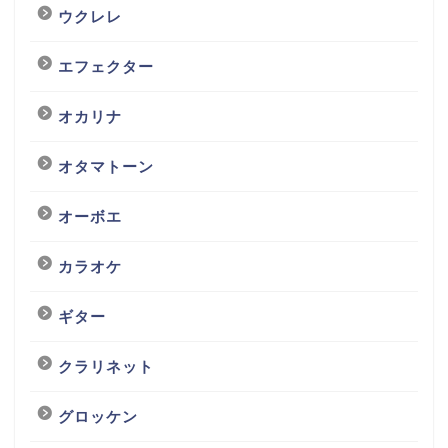
ウクレレ
エフェクター
オカリナ
オタマトーン
オーボエ
カラオケ
ギター
クラリネット
グロッケン