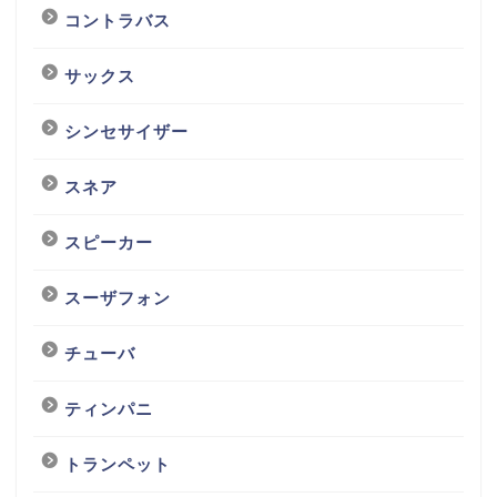
コントラバス
サックス
シンセサイザー
スネア
スピーカー
スーザフォン
チューバ
ティンパニ
トランペット