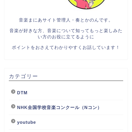
音楽まにあサイト管理人・奏とかのんです。
音楽が好きな方、音楽について知ってもっと楽しみた
い方のお役に立てるように
ポイントをおさえてわかりやすくお話しています！
カテゴリー
DTM
NHK全国学校音楽コンクール（Nコン）
youtube