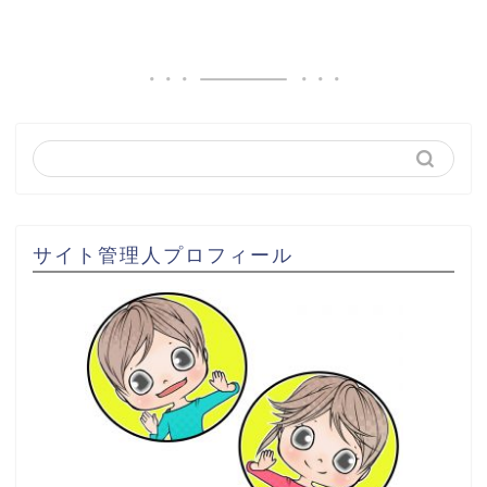
サイト管理人プロフィール