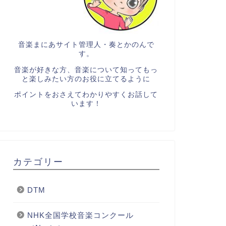
音楽まにあサイト管理人・奏とかのんで
す。
音楽が好きな方、音楽について知ってもっ
と楽しみたい方のお役に立てるように
ポイントをおさえてわかりやすくお話して
います！
カテゴリー
DTM
NHK全国学校音楽コンクール