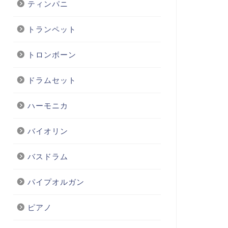
ティンパニ
トランペット
トロンボーン
ドラムセット
ハーモニカ
バイオリン
バスドラム
パイプオルガン
ピアノ