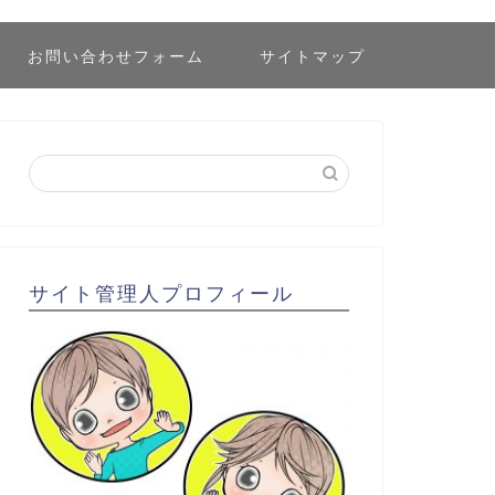
お問い合わせフォーム
サイトマップ
サイト管理人プロフィール