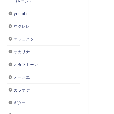
（Nコン）
youtube
ウクレレ
エフェクター
オカリナ
オタマトーン
オーボエ
カラオケ
ギター