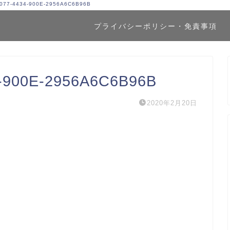
077-4434-900E-2956A6C6B96B
プライバシーポリシー・免責事項
-900E-2956A6C6B96B
2020年2月20日