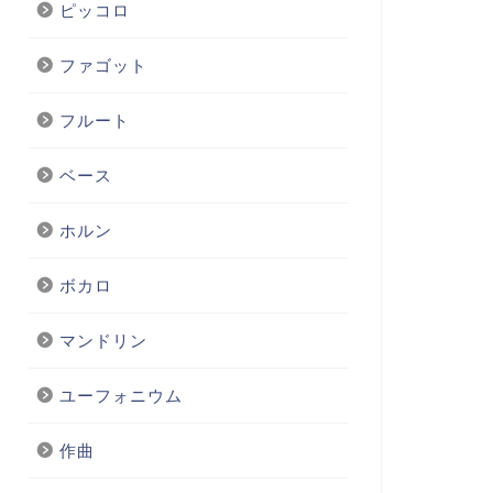
ピッコロ
ファゴット
フルート
ベース
ホルン
ボカロ
マンドリン
ユーフォニウム
作曲