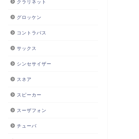
クラリネット
グロッケン
コントラバス
サックス
シンセサイザー
スネア
スピーカー
スーザフォン
チューバ