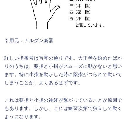
引用元：ナルダン楽器
詳しい指番号は写真の通りです。大正琴を始めたばか
りのうちは、薬指と小指がスムーズに動かないと思い
ます。特に小指を動かした時に薬指がつられて動いて
しまうことが、よくあるはずです。
これは薬指と小指の神経が繋がっていることが原因で
もあります。しかし、これは練習次第で独立して動く
ようになります。