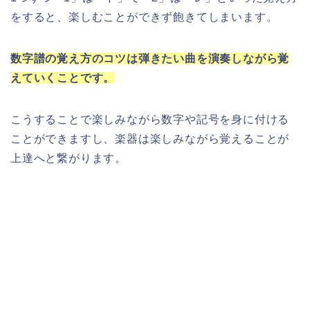
をすると、楽しむことができず飽きてしまいます。
数字譜の覚え方のコツは弾きたい曲を演奏しながら覚
えていくことです。
こうすることで楽しみながら数字や記号を身に付ける
ことができますし、楽器は楽しみながら覚えることが
上達へと繋がります。