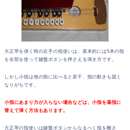
大正琴を弾く時の左手の指使いは、基本的には5本の指
を全部を使って鍵盤ボタンを押さえる弾き方です。
しかし小指は他の指に比べると若干、指の動きも固く
なりがちです。
小指にあまり力が入らない場合などは、小指を薬指に
替えて弾く方法もあります。
大正琴の指使いは鍵盤ボタンからなるべく指を離さ