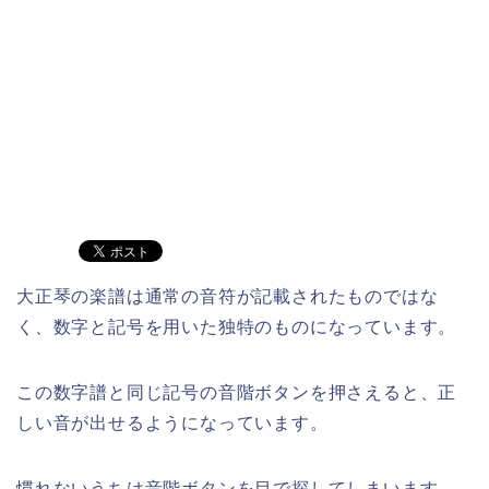
大正琴の楽譜は通常の音符が記載されたものではな
く、数字と記号を用いた独特のものになっています。
この数字譜と同じ記号の音階ボタンを押さえると、正
しい音が出せるようになっています。
慣れないうちは音階ボタンを目で探してしまいます