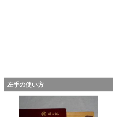
左手の使い方