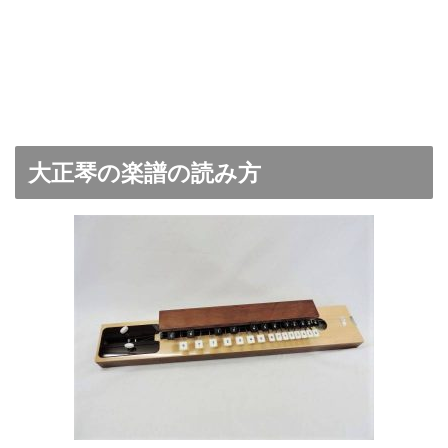
大正琴の楽譜の読み方