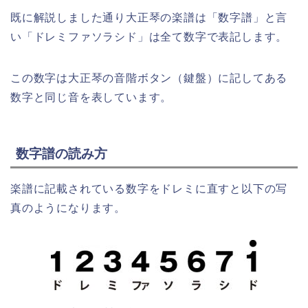
既に解説しました通り大正琴の楽譜は「数字譜」と言
い「ドレミファソラシド」は全て数字で表記します。
この数字は大正琴の音階ボタン（鍵盤）に記してある
数字と同じ音を表しています。
数字譜の読み方
楽譜に記載されている数字をドレミに直すと以下の写
真のようになります。