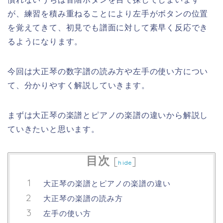
が、練習を積み重ねることにより左手がボタンの位置
を覚えてきて、初見でも譜面に対して素早く反応でき
るようになります。
今回は大正琴の数字譜の読み方や左手の使い方につい
て、分かりやすく解説していきます。
まずは大正琴の楽譜とピアノの楽譜の違いから解説し
ていきたいと思います。
目次
[
]
hide
大正琴の楽譜とピアノの楽譜の違い
大正琴の楽譜の読み方
左手の使い方