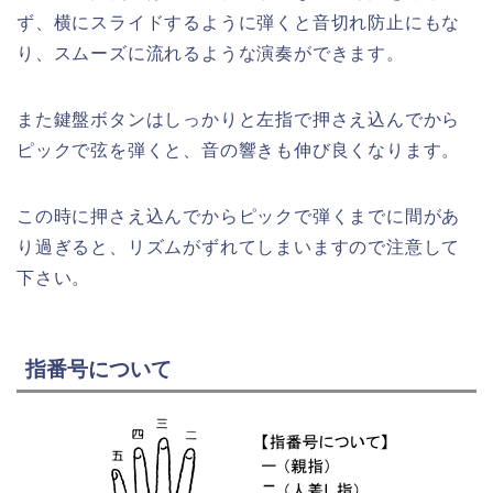
ず、横にスライドするように弾くと音切れ防止にもな
り、スムーズに流れるような演奏ができます。
また鍵盤ボタンはしっかりと左指で押さえ込んでから
ピックで弦を弾くと、音の響きも伸び良くなります。
この時に押さえ込んでからピックで弾くまでに間があ
り過ぎると、リズムがずれてしまいますので注意して
下さい。
指番号について