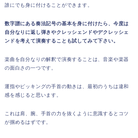
誰にでも身に付けることができます。
数字譜にある奏法記号の基本を身に付けたら、今度は
自分なりに返し弾きやクレッシェンドやデクレッシェ
ンドを考えて演奏することも試してみて下さい。
楽曲を自分なりの解釈で演奏することは、音楽や楽器
の面白さの一つです。
運指やピッキングの手首の動きは、最初のうちは違和
感を感じると思います。
これは肩、腕、手首の力を抜くように意識するとコツ
が掴めるはずです。