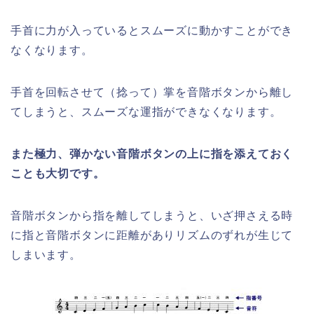
手首に力が入っているとスムーズに動かすことができ
なくなります。
手首を回転させて（捻って）掌を音階ボタンから離し
てしまうと、スムーズな運指ができなくなります。
また極力、弾かない音階ボタンの上に指を添えておく
ことも大切です。
音階ボタンから指を離してしまうと、いざ押さえる時
に指と音階ボタンに距離がありリズムのずれが生じて
しまいます。