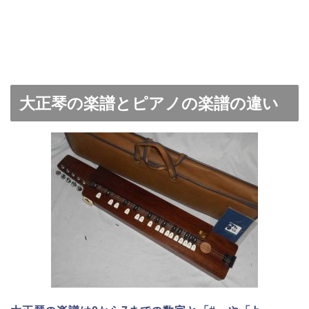
大正琴の楽譜とピアノの楽譜の違い