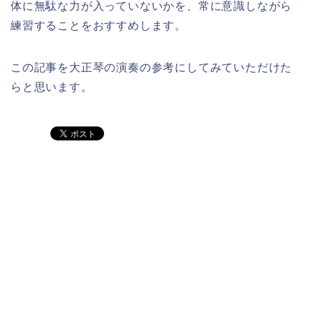
体に無駄な力が入っていないかを、常に意識しながら
練習することをおすすめします。
この記事を大正琴の演奏の参考にしてみていただけた
らと思います。