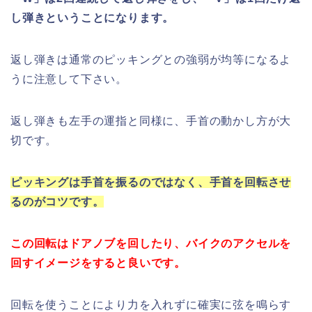
し弾きということになります。
返し弾きは通常のピッキングとの強弱が均等になるよ
うに注意して下さい。
返し弾きも左手の運指と同様に、手首の動かし方が大
切です。
ピッキングは手首を振るのではなく、手首を回転させ
るのがコツです。
この回転はドアノブを回したり、バイクのアクセルを
回すイメージをすると良いです。
回転を使うことにより力を入れずに確実に弦を鳴らす