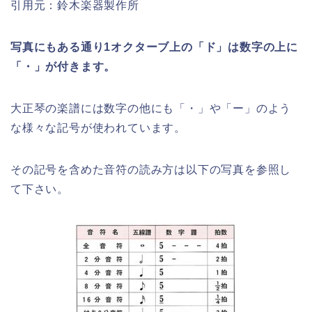
引用元：鈴木楽器製作所
写真にもある通り1オクターブ上の「ド」は数字の上に
「・」が付きます。
大正琴の楽譜には数字の他にも「・」や「ー」のよう
な様々な記号が使われています。
その記号を含めた音符の読み方は以下の写真を参照し
て下さい。