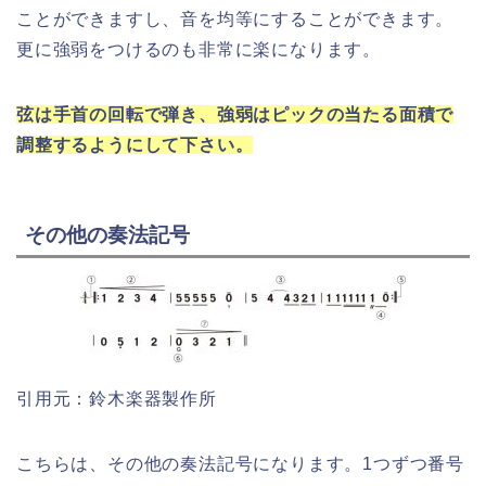
ことができますし、音を均等にすることができます。
更に強弱をつけるのも非常に楽になります。
弦は手首の回転で弾き、強弱はピックの当たる面積で
調整するようにして下さい。
その他の奏法記号
引用元：鈴木楽器製作所
こちらは、その他の奏法記号になります。1つずつ番号