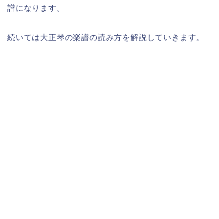
譜になります。
続いては大正琴の楽譜の読み方を解説していきます。