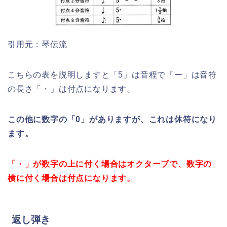
引用元：琴伝流
こちらの表を説明しますと「5」は音程で「ー」は音符
の長さ「・」は付点になります。
この他に数字の「0」がありますが、これは休符になり
ます。
「・」が数字の上に付く場合はオクターブで、数字の
横に付く場合は付点になります。
返し弾き