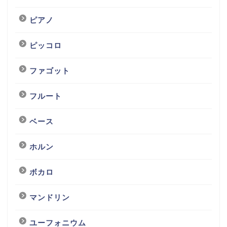
ピアノ
ピッコロ
ファゴット
フルート
ベース
ホルン
ボカロ
マンドリン
ユーフォニウム