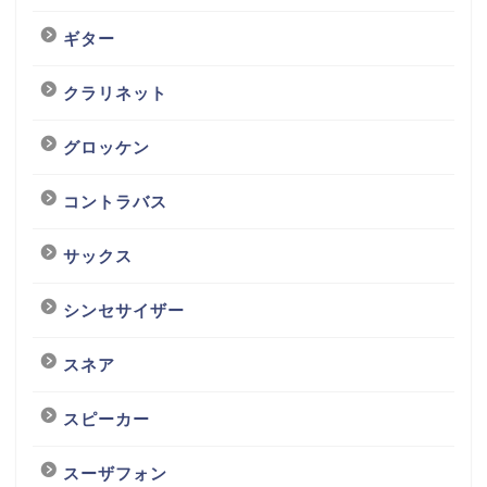
ギター
クラリネット
グロッケン
コントラバス
サックス
シンセサイザー
スネア
スピーカー
スーザフォン