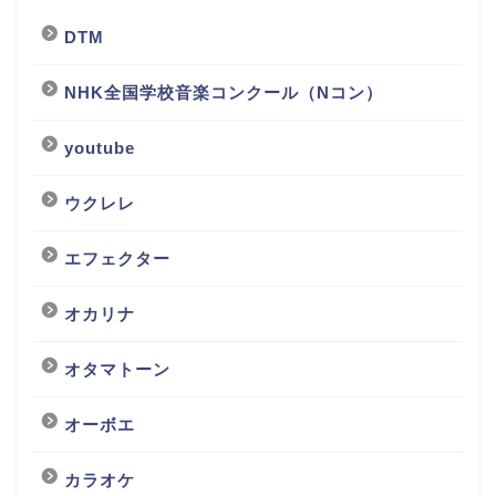
DTM
NHK全国学校音楽コンクール（Nコン）
youtube
ウクレレ
エフェクター
オカリナ
オタマトーン
オーボエ
カラオケ