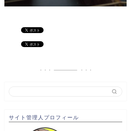
サイト管理人プロフィール