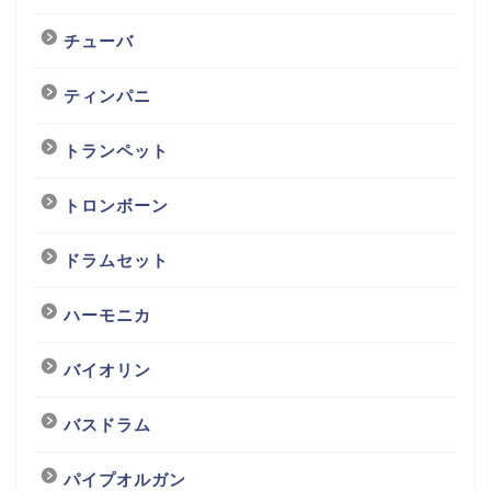
チューバ
ティンパニ
トランペット
トロンボーン
ドラムセット
ハーモニカ
バイオリン
バスドラム
パイプオルガン