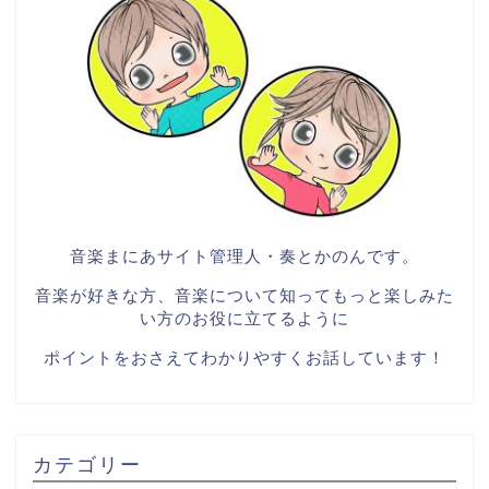
音楽まにあサイト管理人・奏とかのんです。
音楽が好きな方、音楽について知ってもっと楽しみた
い方のお役に立てるように
ポイントをおさえてわかりやすくお話しています！
カテゴリー