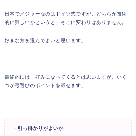
日本でメジャーなのはドイツ式ですが、どちらが技術
的に難しいかというと、そこに変わりはありません。
好きな方を選んでよいと思います。
最終的には、好みになってくるとは思いますが、いく
つか弓選びのポイントを載せます。
・引っ掛かりがよいか