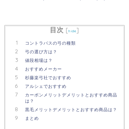
目次
[
]
hide
コントラバスの弓の種類
弓の選び方は？
値段相場は？
おすすめメーカー
杉藤楽弓社でおすすめ
アルシェでおすすめ
カーボンメリットデメリットとおすすめ商品
は？
黒毛メリットデメリットとおすすめ商品は？
まとめ