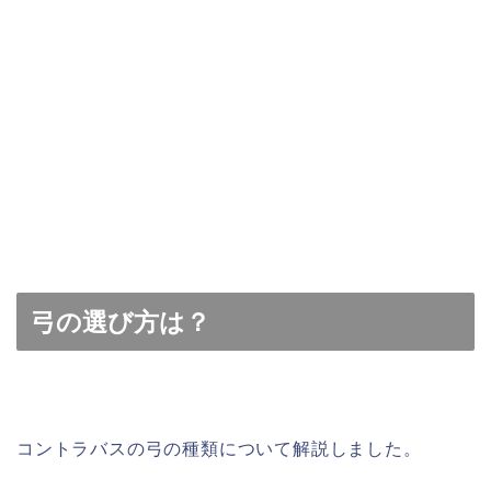
弓の選び方は？
コントラバスの弓の種類について解説しました。