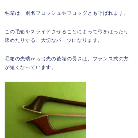
毛箱は、別名フロッシュやフロッグとも呼ばれます。
この毛箱をスライドさせることによって弓をはったり
緩めたりする、大切なパーツになります。
毛箱の先端から弓先の後端の長さは、フランス式の方
が短くなっています。