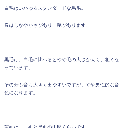
白毛はいわゆるスタンダードな馬毛。
音はしなやかさがあり、艶があります。
黒毛は、白毛に比べるとやや毛の太さが太く、粗くな
っています。
その分も音も大きく出やすいですが、やや男性的な音
色になります。
茶毛は、白毛と黒毛の中間くらいです。