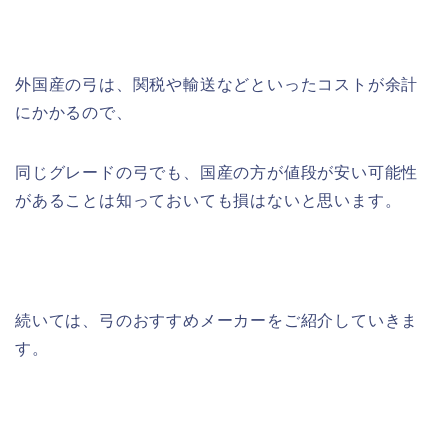
外国産の弓は、関税や輸送などといったコストが余計
にかかるので、
同じグレードの弓でも、国産の方が値段が安い可能性
があることは知っておいても損はないと思います。
続いては、弓のおすすめメーカーをご紹介していきま
す。