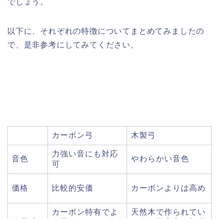
でしょう。
以下に、それぞれの特徴についてまとめてみましたの
で、是非参考にしてみてください。
カーボン弓
木製弓
力強い音にも対応
音色
やわらかい音色
可
価格
比較的安価
カーボンよりは高め
カーボン特有でよ
天然木で作られてい