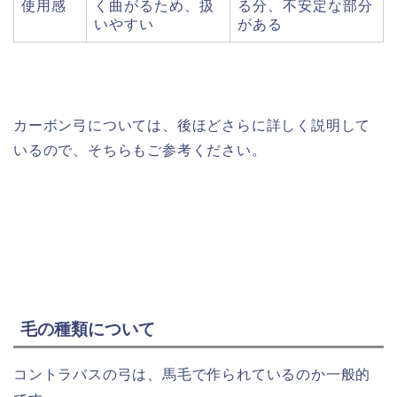
使用感
く曲がるため、扱
る分、不安定な部分
いやすい
がある
カーボン弓については、後ほどさらに詳しく説明して
いるので、そちらもご参考ください。
毛の種類について
コントラバスの弓は、馬毛で作られているのか一般的