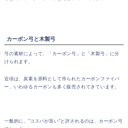
カーボン弓と木製弓
弓の素材によって、「カーボン弓」と「木製弓」に分
けられます。
近頃は、炭素を原料として作られたカーボンファイバ
ー、いわゆるカーボンも多く販売されてきています。
一般的に、”コスパが良い”と評されるのは、カーボン弓