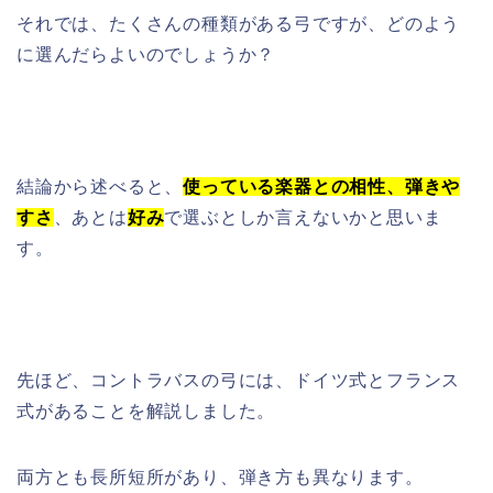
それでは、たくさんの種類がある弓ですが、どのよう
に選んだらよいのでしょうか？
結論から述べると、
使っている楽器との相性、弾きや
すさ
、あとは
好み
で選ぶとしか言えないかと思いま
す。
先ほど、コントラバスの弓には、
ドイツ式とフランス
式があることを解説しました。
両方とも長所短所があり、弾き方も異なります。