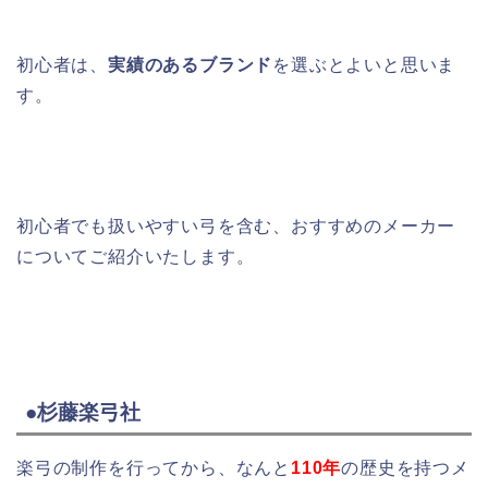
初心者は、
実績のあるブランド
を選ぶとよいと思いま
す。
初心者でも扱いやすい弓を含む、おすすめのメーカー
についてご紹介いたします。
●杉藤楽弓社
楽弓の制作を行ってから、なんと
110年
の歴史を持つメ