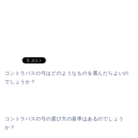
コントラバスの弓はどのようなものを選んだらよいの
でしょうか？
コントラバスの弓の選び方の基準はあるのでしょう
か？