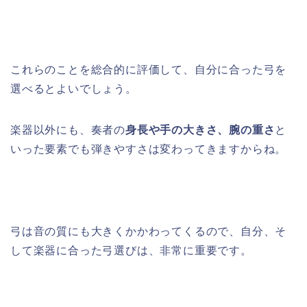
これらのことを総合的に評価して、自分に合った弓を
選べるとよいでしょう。
楽器以外にも、奏者の
身長や手の大きさ、腕の重さ
と
いった要素でも弾きやすさは変わってきますからね。
弓は音の質にも大きくかかわってくるので、自分、そ
して楽器に合った弓選びは、非常に重要です。