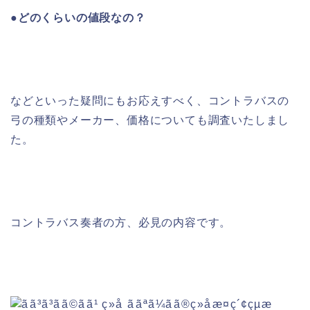
●どのくらいの値段なの？
などといった疑問にもお応えすべく、コントラバスの
弓の種類やメーカー、価格についても調査いたしまし
た。
コントラバス奏者の方、必見の内容です。