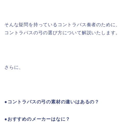
そんな疑問を持っているコントラバス奏者のために、
コントラバスの弓の選び方について解説いたします。
さらに、
●コントラバスの弓の素材の違いはあるの？
●おすすめのメーカーはなに？