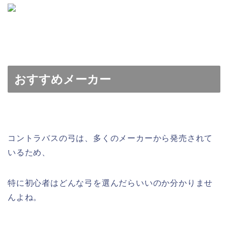
おすすめメーカー
コントラバスの弓は、多くのメーカーから発売されて
いるため、
特に初心者はどんな弓を選んだらいいのか分かりませ
んよね。