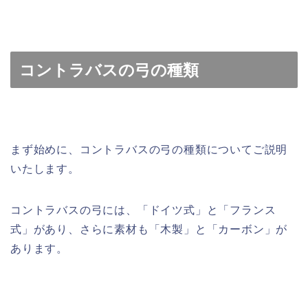
コントラバスの弓の種類
まず始めに、コントラバスの弓の種類についてご説明
いたします。
コントラバスの弓には、「ドイツ式」と「フランス
式」があり、さらに素材も「木製」と「カーボン」が
あります。