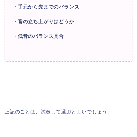
・手元から先までのバランス
・音の立ち上がりはどうか
・低音のバランス具合
上記のことは、試奏して選ぶとよいでしょう。