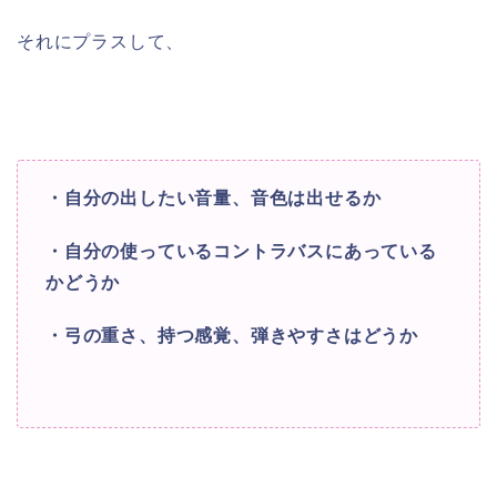
それにプラスして、
・自分の出したい音量、音色は出せるか
・自分の使っているコントラバスにあっている
かどうか
・弓の重さ、持つ感覚、弾きやすさはどうか