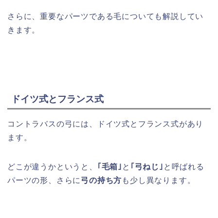
さらに、重要なパーツである毛についても解説してい
きます。
ドイツ式とフランス式
コントラバスの弓には、ドイツ式とフランス式があり
ます。
どこが違うかというと、
｢毛箱｣
と
｢弓ねじ｣
と呼ばれる
パーツの形、さらに
弓の持ち方
も少し異なります。