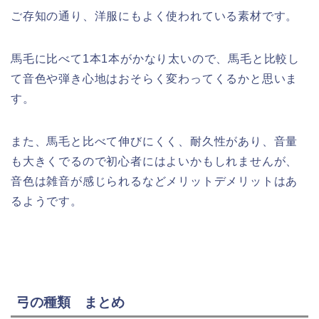
ご存知の通り、洋服にもよく使われている素材です。
馬毛に比べて1本1本がかなり太いので、馬毛と比較し
て音色や弾き心地はおそらく変わってくるかと思いま
す。
また、馬毛と比べて伸びにくく、耐久性があり、音量
も大きくでるので初心者にはよいかもしれませんが、
音色は雑音が感じられるなどメリットデメリットはあ
るようです。
弓の種類 まとめ