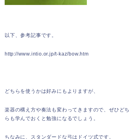
以下、参考記事です。
http://www.intio.or.jp/t-kaz/bow.htm
どちらを使うかは好みにもよりますが、
楽器の構え方や奏法も変わってきますので、ぜひどち
らも学んでおくと勉強になるでしょう。
ちなみに、スタンダードな弓はドイツ式です。