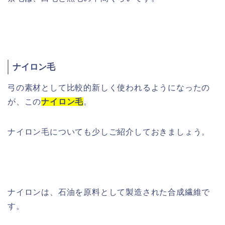
ナイロン毛
弓の素材として比較的新しく使われるようになったの
が、この
ナイロン毛
。
ナイロン毛についても少しご紹介しておきましょう。
ナイロンは、石油を原料として製造された合成繊維で
す。