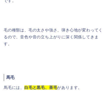
です。
毛の種類は、毛の太さや強さ、弾き心地が変わってく
るので、音色や音の立ち上がりに深く関係してきま
す。
馬毛
馬毛には、
白毛と黒毛、茶毛
があります。