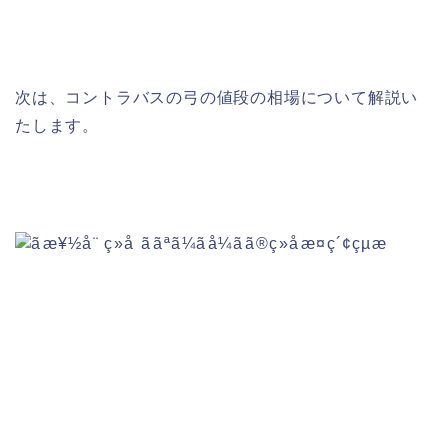
次は、コントラバスの弓の値段の相場について解説い
たします。