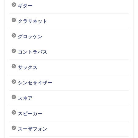
ギター
クラリネット
グロッケン
コントラバス
サックス
シンセサイザー
スネア
スピーカー
スーザフォン