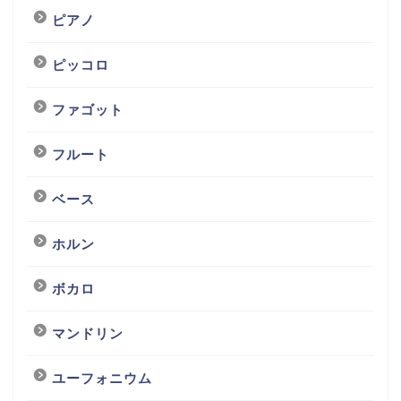
ピアノ
ピッコロ
ファゴット
フルート
ベース
ホルン
ボカロ
マンドリン
ユーフォニウム