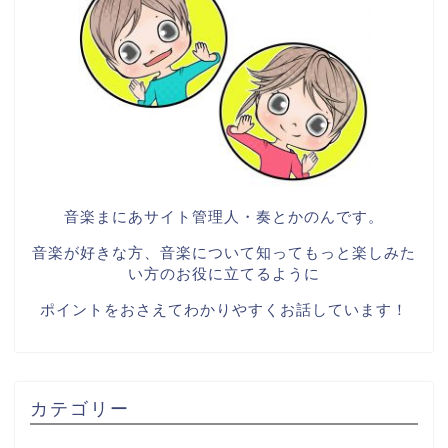
音楽まにあサイト管理人・奏とかのんです。
音楽が好きな方、音楽について知ってもっと楽しみた
い方のお役に立てるように
ポイントをおさえてわかりやすくお話しています！
カテゴリー