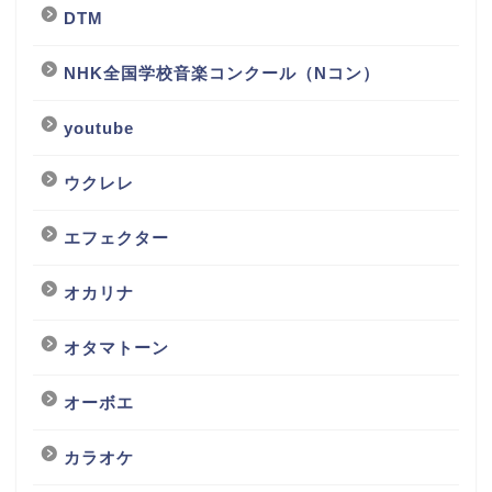
DTM
NHK全国学校音楽コンクール（Nコン）
youtube
ウクレレ
エフェクター
オカリナ
オタマトーン
オーボエ
カラオケ