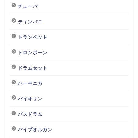
チューバ
ティンパニ
トランペット
トロンボーン
ドラムセット
ハーモニカ
バイオリン
バスドラム
パイプオルガン